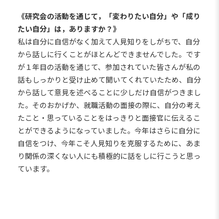
《研究会の活動を通じて，「変わりたい自分」や「成り
たい自分」は，ありますか？》
私は自分に自信がなく加えて人見知りをしがちで、自分
から話しに行くことがほとんどできませんでした。です
が１年目の活動を通じて、参加されていた皆さんが私の
話もしっかりと受け止めて聞いてくれていたため、自分
から話して意見を述べることに少しだけ自信がつきまし
た。そのおかげか、就職活動の面接の際に、自分の考え
たこと・思っていることをはっきりと面接官に伝えるこ
とができるようになっていました。今年はさらに自分に
自信をつけ、今年こそ人見知りを克服するために、あま
り関係の深くない人にも積極的に話をしに行こうと思っ
ています。