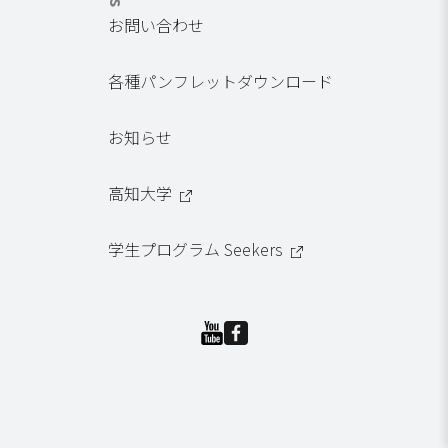
お問い合わせ
各種パンフレットダウンロード
お知らせ
高知大学
学生プログラム Seekers