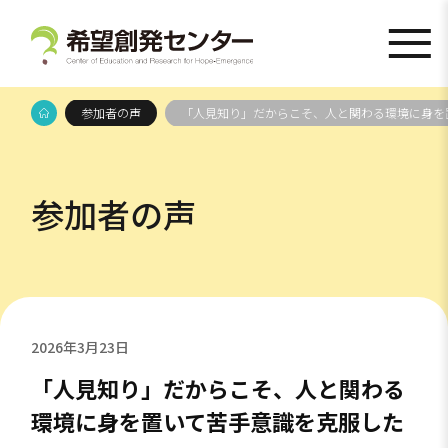
参加者の声
「人見知り」だからこそ、人と関わる環境に身を
参加者の声
2026年3月23日
「人見知り」だからこそ、人と関わる
環境に身を置いて苦手意識を克服した