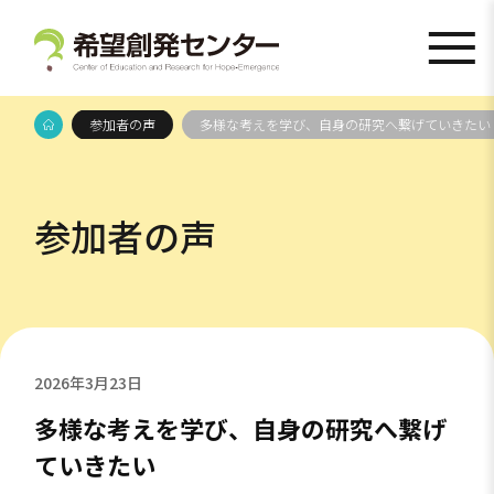
参加者の声
多様な考えを学び、自身の研究へ繋げていきたい
参加者の声
2026年3月23日
多様な考えを学び、自身の研究へ繋げ
ていきたい