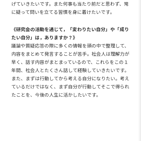
げていきたいです。また何事も当たり前だと思わず、常
に疑って問いを立てる習慣を身に着けたいです。
《研究会の活動を通じて，「変わりたい自分」や「成り
たい自分」は，ありますか？》
議論や質疑応答の際に多くの情報を頭の中で整理して、
内容をまとめて発言することが苦手。社会人は理解力が
早く、話す内容がまとまっているので、これらをこの１
年間、社会人とたくさん話して経験していきたいです。
また、まずは行動してから考える自分になりたい。考え
ているだけではなく、まず自分が行動してそこで得られ
たことを、今後の人生に活かしたいです。