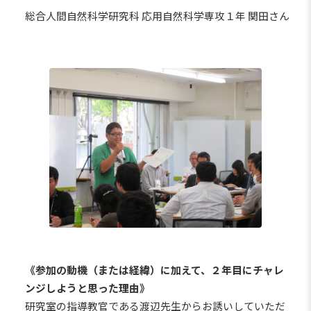
総合人間自然科学研究科 応用自然科学専攻１年 関田さん
《参加の動機（または経緯）に加えて、２年目にチャレ
ンジしようと思った理由》
研究室の指導教官である渡辺先生からお誘いしていただ