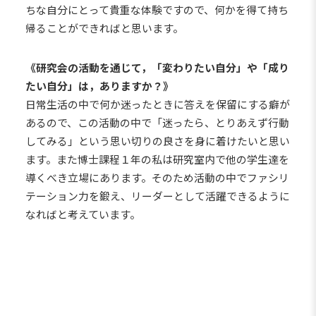
ちな自分にとって貴重な体験ですので、何かを得て持ち
帰ることができればと思います。
《研究会の活動を通じて，「変わりたい自分」や「成り
たい自分」は，ありますか？》
日常生活の中で何か迷ったときに答えを保留にする癖が
あるので、この活動の中で「迷ったら、とりあえず行動
してみる」という思い切りの良さを身に着けたいと思い
ます。また博士課程１年の私は研究室内で他の学生達を
導くべき立場にあります。そのため活動の中でファシリ
テーション力を鍛え、リーダーとして活躍できるように
なればと考えています。