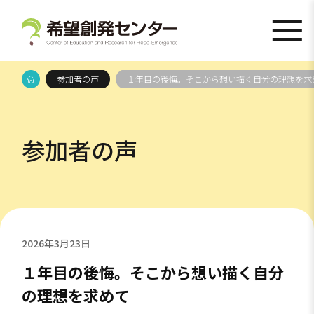
参加者の声
１年目の後悔。そこから想い描く自分の理想を求
参加者の声
2026年3月23日
１年目の後悔。そこから想い描く自分
の理想を求めて