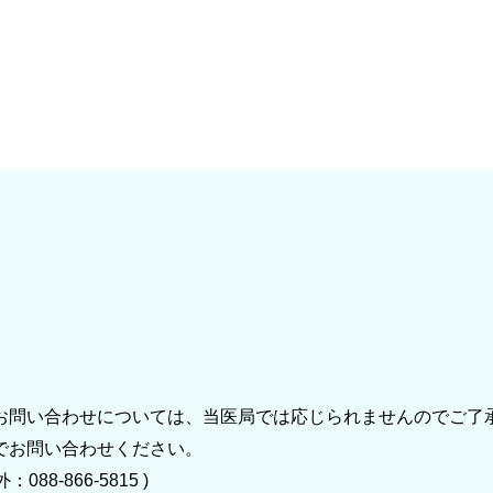
お問い合わせについては、当医局では応じられませんのでご了
でお問い合わせください。
88-866-5815 )