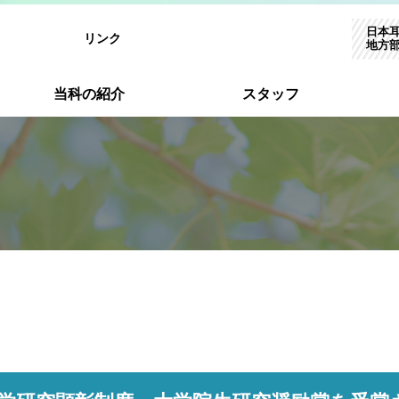
日本
リンク
地方
当科の紹介
スタッフ