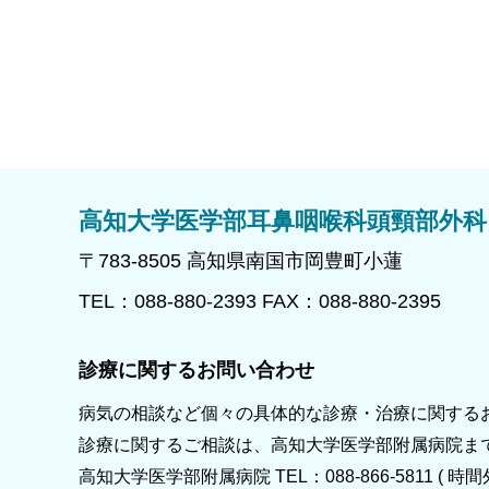
高知大学医学部耳鼻咽喉科頭頸部外科
〒783-8505 高知県南国市岡豊町小蓮
TEL：088-880-2393 FAX：088-880-2395
診療に関するお問い合わせ
病気の相談など個々の具体的な診療・治療に関する
診療に関するご相談は、高知大学医学部附属病院ま
高知大学医学部附属病院 TEL：088-866-5811 ( 時間外：0