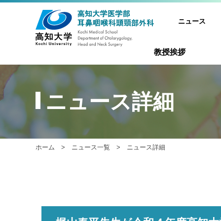
ニュース
教授挨拶
ニュース詳細
ホーム
>
ニュース一覧
> ニュース詳細