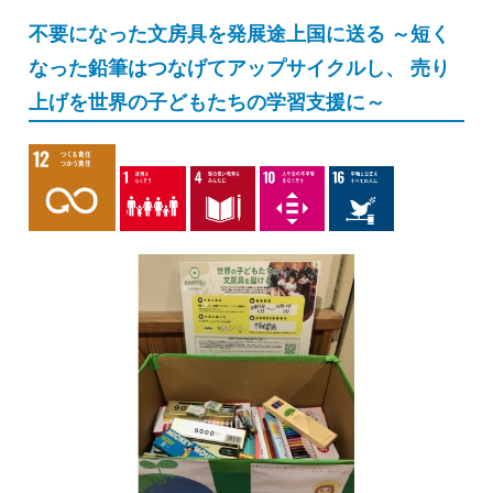
不要になった文房具を発展途上国に送る ～短く
なった鉛筆はつなげてアップサイクルし、 売り
上げを世界の子どもたちの学習支援に～