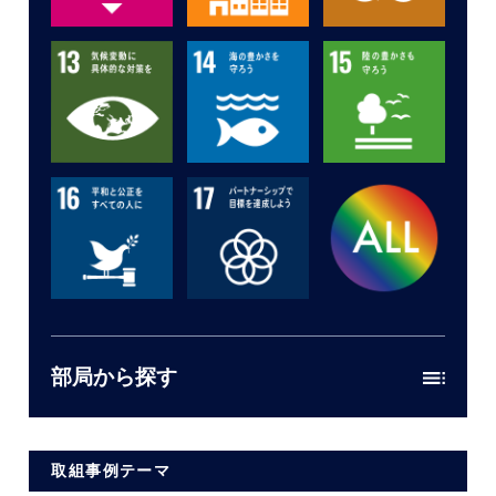
部局から探す
取組事例テーマ