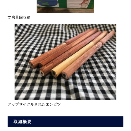
文房具回収箱
アップサイクルされたエンピツ
取組概要