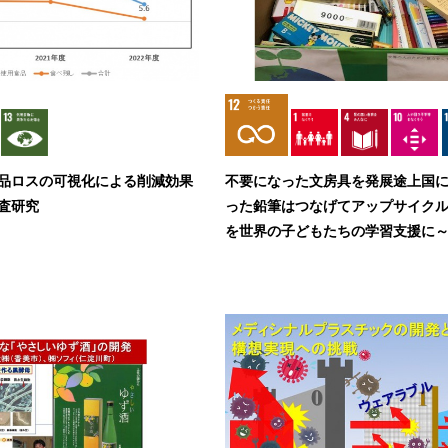
品ロスの可視化による削減効果
不要になった文房具を発展途上国に
査研究
った鉛筆はつなげてアップサイクル
を世界の子どもたちの学習支援に