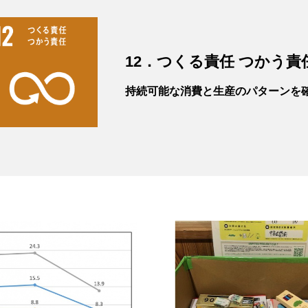
12．つくる責任 つかう責
持続可能な消費と生産のパターンを