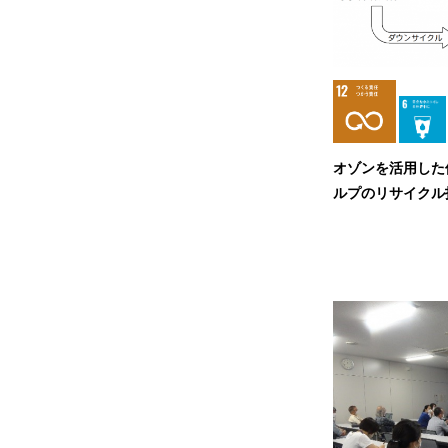
オゾンを活用した
ルプのリサイクル