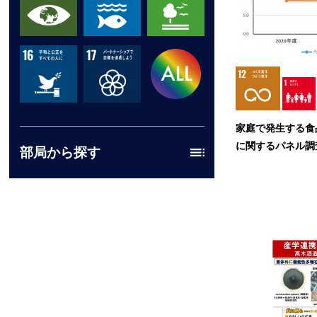
家庭で発生する食
に関するパネル調
部局から探す