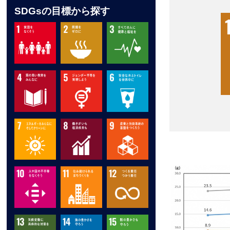
SDGsの目標から探す