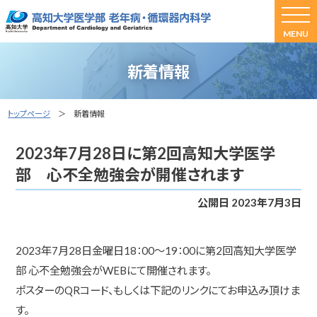
MENU
新着情報
トップページ
＞ 新着情報
2023年7月28日に第2回高知大学医学
部 心不全勉強会が開催されます
公開日 2023年7月3日
2023年7月28日金曜日18：00～19：00に第2回高知大学医学
部 心不全勉強会がWEBにて開催されます。
ポスターのQRコード、もしくは下記のリンクにてお申込み頂けま
す。