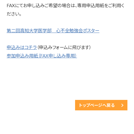
FAXにてお申し込みご希望の場合は、専用申込用紙をご利用く
ださい。
第二回高知大学医学部 心不全勉強会ポスター
申込みはコチラ
（申込みフォームに飛びます）
参加申込み用紙（FAX申し込み専用）
トップページへ戻る