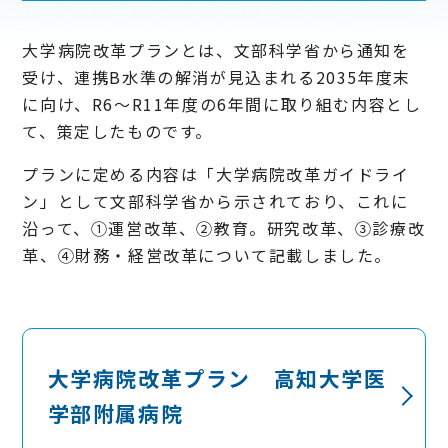
大学病院改革プランとは、文部科学省から通知を
受け、連携B水準の解消が見込まれる2035年度末
に向け、R6～R11年度の6年間に取り組む内容とし
て、策定したものです。
プランに定める内容は「大学病院改革ガイドライ
ン」として文部科学省から示されており、これに
沿って、①運営改革、②教育。研究改革、③診療改
革、④財務・経営改革について記載しました。
大学病院改革プラン 高知大学医
学部附属病院