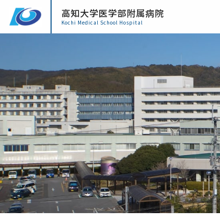
高知大学医学部附属病院
Kochi Medical School Hospital