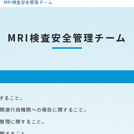
MRI検査安全管理チーム
MRI検査安全管理チーム
関すること。
関連行政機関への報告に関すること。
管理に関すること。
関すること。