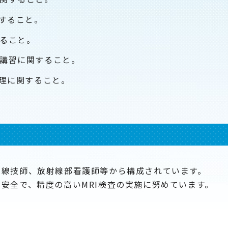
関すること。
ること。
講習に関すること。
管理に関すること。
射線技師、放射線部看護師等から構成されています。
安全で、精度の高いMRI検査の実施に努めています。