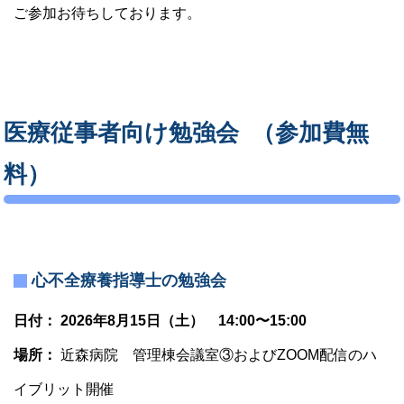
ご参加お待ちしております。
医療従事者向け勉強会 （参加費無
料）
心不全療養指導士の勉強会
日付： 2026年8月15日（土） 14:00〜15:00
場所：
近森病院 管理棟会議室③およびZOOM配信のハ
イブリット開催