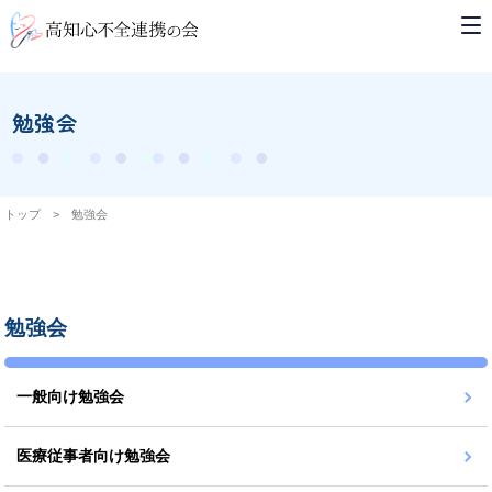
勉強会
トップ
> 勉強会
勉強会
一般向け勉強会
医療従事者向け勉強会