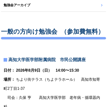
勉強会アーカイブ
一般の方向け勉強会 （参加費無料）
高知大学医学部附属病院 市民公開講座
日付： 2026年8月9日（日） 14:00〜15:30
場所：
ちより街テラス（ちよテラホール） 高知市知寄
町2丁目1-37
司会：久保 亨 高知大学医学部 老年病・循環器内
科