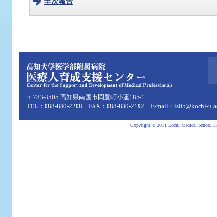
年次報告
〒783-8505 高知県南国市岡豊町小蓮185-1
TEL：088-880-2208 FAX：088-880-2192 E-mail：is05@kochi-u.ac
Copyright © 2011 Kochi Medical School Hosp