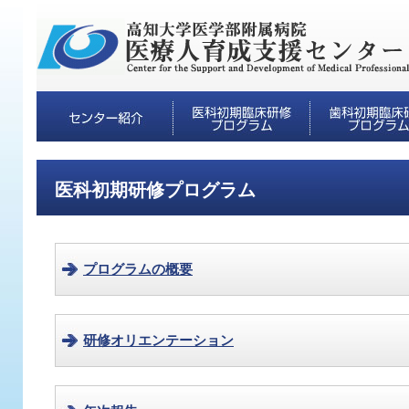
医科初期研修プログラム
プログラムの概要
研修オリエンテーション