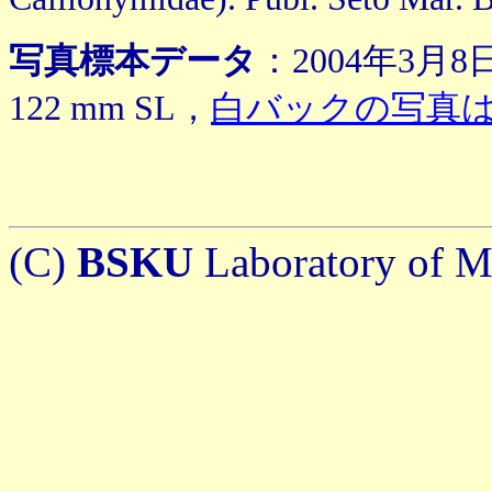
写真標本データ
：2004年3
122 mm SL，
白バックの写真
(C)
BSKU
Laboratory of Ma