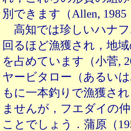
別できます（Allen, 1985；An
高知では珍しいハナフ
回るほど漁獲され，地域
を占めています（小菅, 
ヤービタロー（あるいは
もに一本釣りで漁獲され
ませんが，フエダイの仲
ことでしょう．蒲原（19