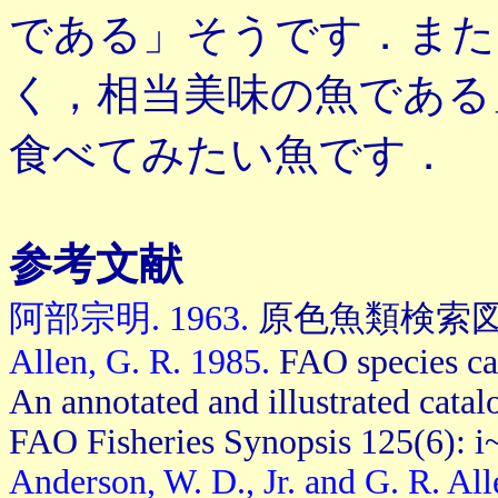
である」そうです．また，
く，相当美味の魚である
食べてみたい魚です．
参考文献
阿部宗明. 1963.
原色魚類検索図鑑. 
Allen, G. R. 1985.
FAO species cat
An annotated and illustrated catal
FAO Fisheries Synopsis 125(6): i
Anderson, W. D., Jr. and G. R. All