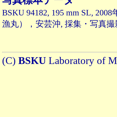
BSKU 94182, 195 mm SL
,
200
漁丸），安芸沖, 採集・写真
(C)
BSKU
Laboratory of Ma