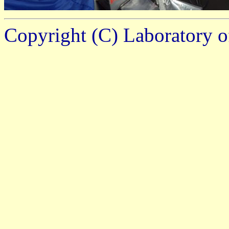
Copyright (C)
Laboratory o