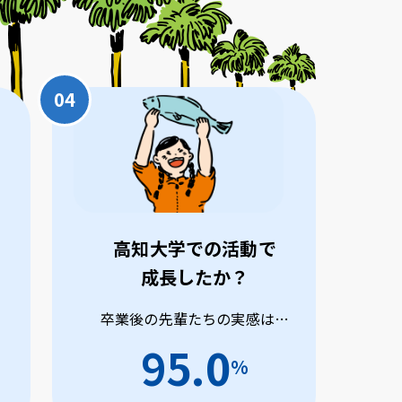
高知大学での活動で
成長したか？
卒業後の先輩たちの実感は…
95.0
%