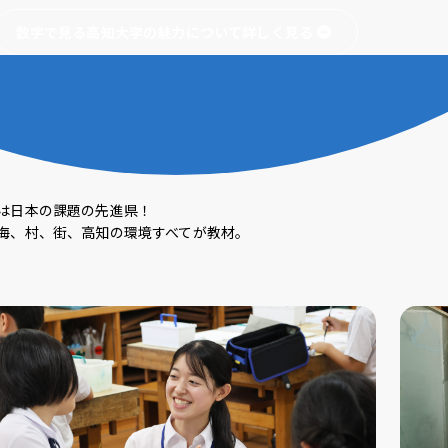
数字で見る高知大学の魅力について詳しく見る
は日本の課題の先進県！
海、村、街、高知の環境すべてが教材。