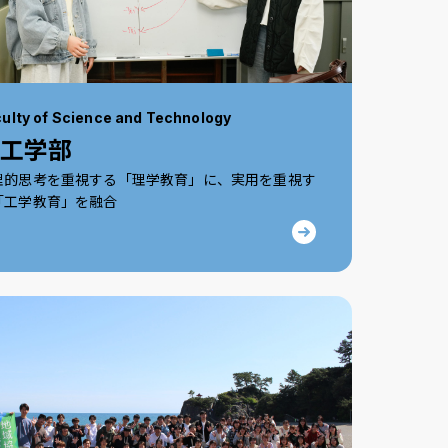
ulty of Science and Technology
理工学部
理的思考を重視する「理学教育」に、実用を重視す
「工学教育」を融合