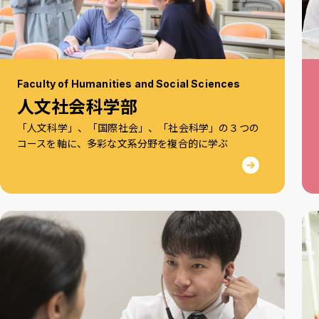
Faculty of Humanities and Social Sciences
人文社会科学部
「人文科学」、「国際社会」、「社会科学」の３つの
コースを軸に、多彩な文系分野を複合的に学ぶ