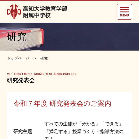
高知大学教育学部附属中学校
研究
トップページ
＞ 研究
MEETING FOR READING RESEARCH PAPERS
研究発表会
令和７年度 研究発表会のご案内
すべての生徒が「分かる」「できる」
研究主題
「満足する」授業づくり・指導方法の