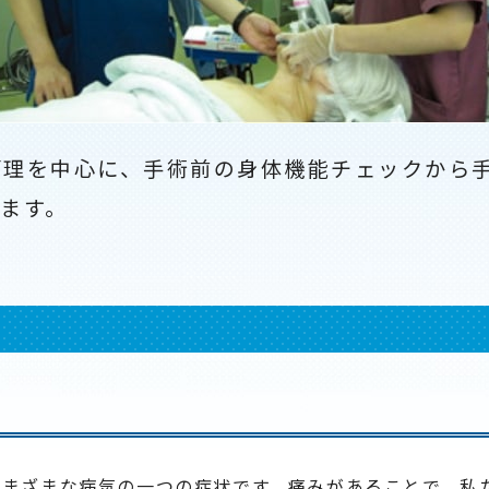
管理を中心に、手術前の身体機能チェックから
ます。
さまざまな病気の一つの症状です。痛みがあることで、私