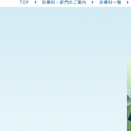
TOP
診療科・部門のご案内
診療科一覧