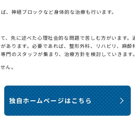
れば、神経ブロックなど身体的な治療も行います。
って、先に述べた心理社会的な問題で苦しむ方がいます。
合があります。必要であれば、整形外科、リハビリ、麻酔
の専門のスタッフが集まり、治療方針を検討していきます
ません。
独自ホームページはこちら