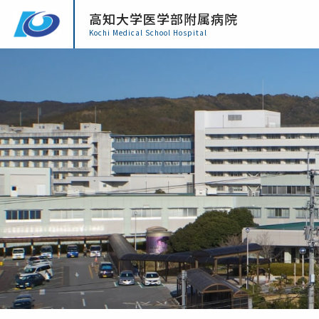
高知大学医学部附属病院
Kochi Medical School Hospital