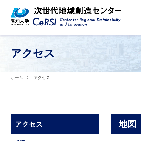
アクセス
ホーム
> アクセス
地図
アクセス