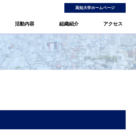
高知大学ホームページ
活動内容
組織紹介
アクセス