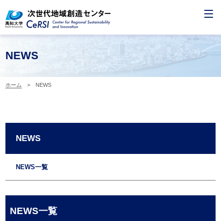
NEWS
ホーム
> NEWS
NEWS
NEWS一覧
NEWS一覧