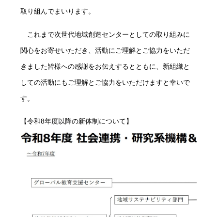
取り組んでまいります。
これまで次世代地域創造センターとしての取り組みに
関心をお寄せいただき、活動にご理解とご協力をいただ
きました皆様への感謝をお伝えするとともに、新組織と
しての活動にもご理解とご協力をいただけますと幸いで
す。
【令和8年度以降の新体制について】