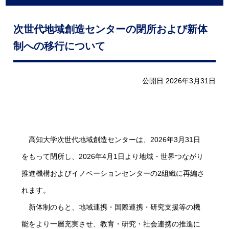
次世代地域創造センターの閉所および新体
制への移行について
公開日 2026年3月31日
高知大学次世代地域創造センターは、2026年3月31日
をもって閉所し、2026年4月1日より地域・世界つながり
推進機構およびイノベーションセンターの2組織に再編さ
れます。
新体制のもと、地域連携・国際連携・研究支援等の機
能をより一層充実させ、教育・研究・社会連携の推進に