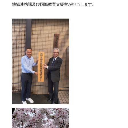
地域連携課及び国際教育支援室が担当します。