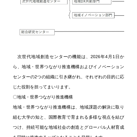
次世代地域創造センターの機能は、2026年4月1日か
ら、地域・世界つながり推進機構およびイノベーション
センターの2つの組織に引き継がれ、それぞれの目的に応
じた役割を担ってまいります。
〇地域・世界つながり推進機構
地域・世界つながり推進機構は、地域課題の解決に取り
組む大学の知と、国際教育で育まれる多様な視点を結び
つけ、持続可能な地域社会の創造とグローバル人材育成