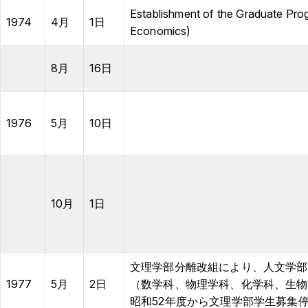
Establishment of the Graduate Pro
1974
4月
1日
Economics)
8月
16日
1976
5月
10日
10月
1日
文理学部分離改組により、人文学部
1977
5月
2日
（数学科、物理学科、化学科、生物
昭和52年度から文理学部学生募集