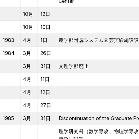
Center"
10月
12日
10月
19日
1983
4月
1日
農学部附属システム園芸実験施設設
1984
3月
26日
3月
31日
文理学部廃止
4月
11日
4月
12日
4月
27日
1985
3月
31日
Discontinuation of the Graduate P
理学研究科（数学専攻、物理学専攻