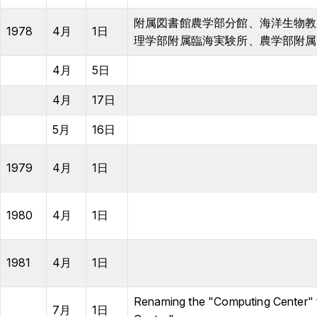
附属図書館農学部分館、海洋生物教
1978
4月
1日
理学部附属臨海実験所、農学部附属
4月
5日
4月
17日
5月
16日
1979
4月
1日
1980
4月
1日
1981
4月
1日
Renaming the "Computing Center" t
7月
1日