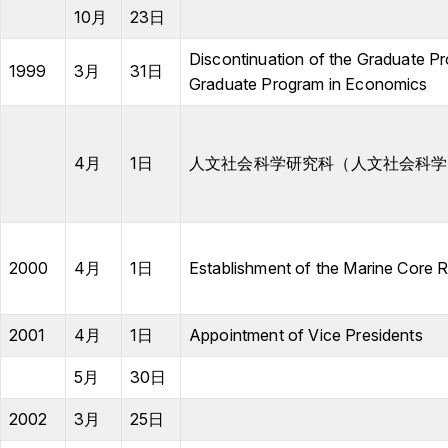
10月
23日
Discontinuation of the Graduate Pr
1999
3月
31日
Graduate Program in Economics
4月
1日
人文社会科学研究科（人文社会科学
2000
4月
1日
Establishment of the Marine Core 
2001
4月
1日
Appointment of Vice Presidents
5月
30日
2002
3月
25日