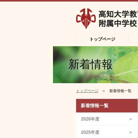
トップページ
新着情報
トップページ
＞ 新着情報一覧
新着情報一覧
2026年度
＞
2025年度
＞