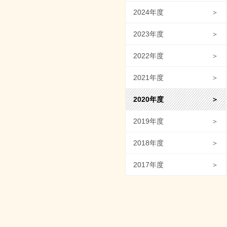
2024年度
＞
2023年度
＞
2022年度
＞
2021年度
＞
2020年度
＞
2019年度
＞
2018年度
＞
2017年度
＞