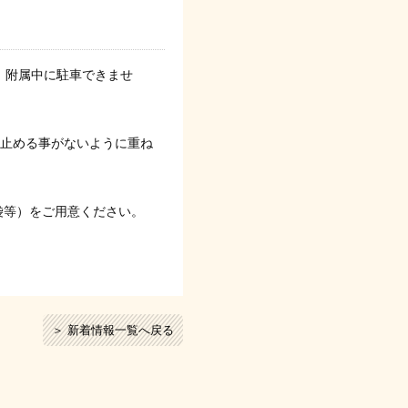
，附属中に駐車できませ
止める事がないように重ね
袋等）をご用意ください。
＞ 新着情報一覧へ戻る