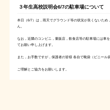
３年生高校説明会6/7の駐車場について
本日（6/7）は，雨天でグラウンド等の状況が良くないため
ん。
なお，近隣のコンビニ，量販店，飲食店等の駐車場には車を
てお願い申し上げます。
また，お手数ですが，保護者の皆様 各自で靴袋（ビニール
ご理解とご協力をお願いします。