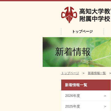
トップページ
新着情報
トップページ
＞
新着情報一覧
＞
新着情報一覧
2026年度
＞
2025年度
＞