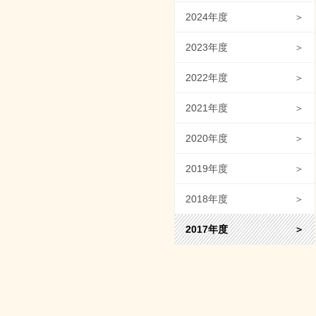
2024年度
＞
2023年度
＞
2022年度
＞
2021年度
＞
2020年度
＞
2019年度
＞
2018年度
＞
2017年度
＞