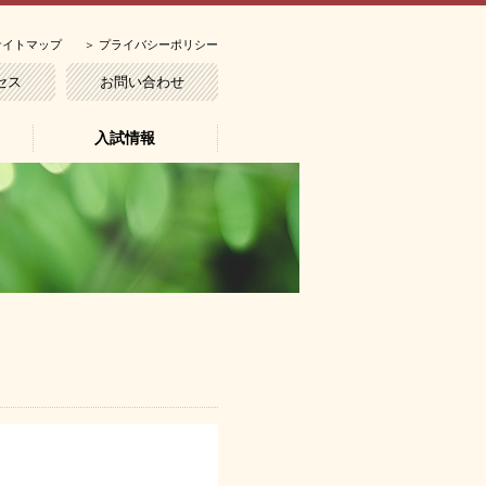
サイトマップ
＞
プライバシーポリシー
セス
お問い合わせ
入試情報