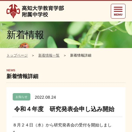
高知大学教育学部附属中学校
新着情報
トップページ
＞
新着情報一覧
＞ 新着情報詳細
NEWS
新着情報詳細
2022.08.24
お知らせ
令和４年度 研究発表会申し込み開始
８月２４日（水）から研究発表会の受付を開始しまし