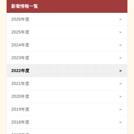
新着情報一覧
2026年度
＞
2025年度
＞
2024年度
＞
2023年度
＞
2022年度
＞
2021年度
＞
2020年度
＞
2019年度
＞
2018年度
＞