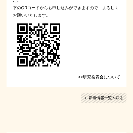
た。
下のQRコードからも申し込みができますので、よろしく
お願いいたします。
<<研究発表会について
＞ 新着情報一覧へ戻る