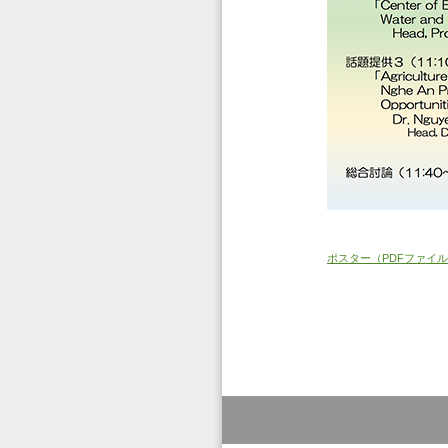
ポスター（PDFファイ