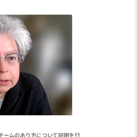
チームのあり方について説明を行