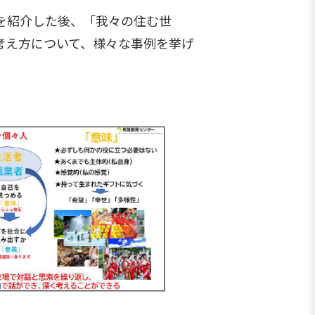
を紹介した後、「我々の住む世
考え方について、様々な事例を挙げ