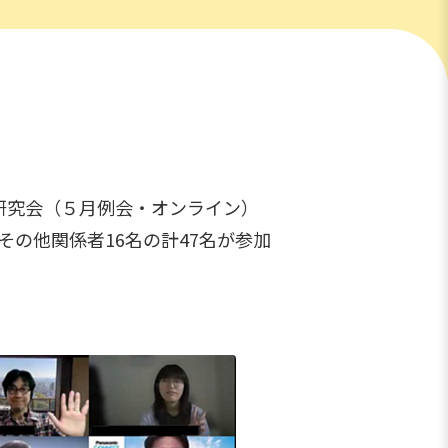
発研究会（５月例会・オンライン）
その他関係者16名の計47名が参加