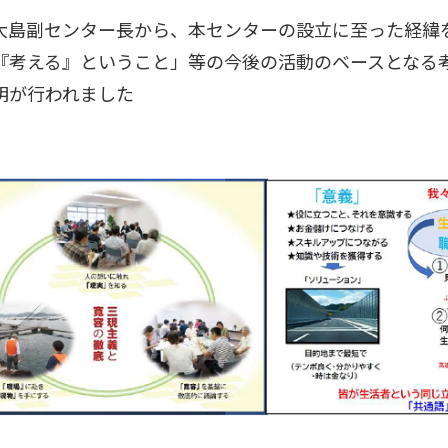
島副センター長から、本センターの設立に至った経緯
『考える』ということ」等の今後の活動のベースとなる
明が行われました