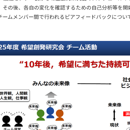
。その後、各自の変化を確認するための自己分析等を開
チームメンバー間で行われるピアフィードバックについ