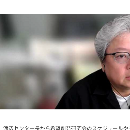
渡辺センター長から希望創発研究会のスケジュールや