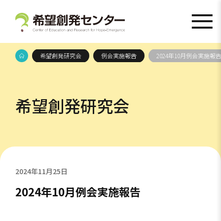
希望創発研究会
例会実施報告
2024年10月例会実施報
希望創発研究会
2024年11月25日
2024年10月例会実施報告