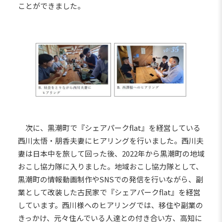
ことができました。
次に、黒潮町で『シェアパークflat』を経営している
西川太悟・朋香夫妻にヒアリングを行いました。西川夫
妻は日本中を旅して回った後、2022年から黒潮町の地域
おこし協力隊に入りました。地域おこし協力隊として、
黒潮町の情報動画制作やSNSでの発信を行いながら、副
業として改装した古民家で『シェアパークflat』を経営
しています。西川様へのヒアリングでは、移住や副業の
きっかけ、元々住んでいる人達との付き合い方、高知に