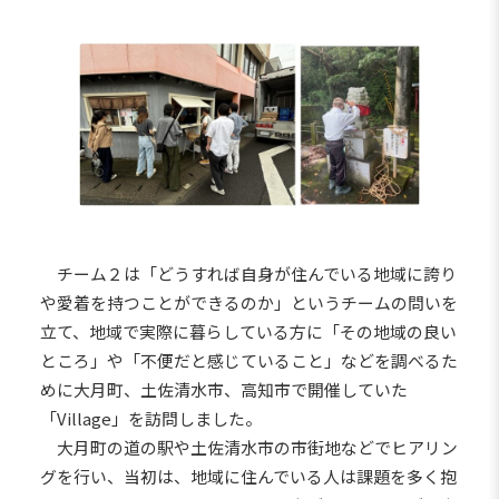
チーム２は「どうすれば自身が住んでいる地域に誇り
や愛着を持つことができるのか」というチームの問いを
立て、地域で実際に暮らしている方に「その地域の良い
ところ」や「不便だと感じていること」などを調べるた
めに大月町、土佐清水市、高知市で開催していた
「Village」を訪問しました。
大月町の道の駅や土佐清水市の市街地などでヒアリン
グを行い、当初は、地域に住んでいる人は課題を多く抱