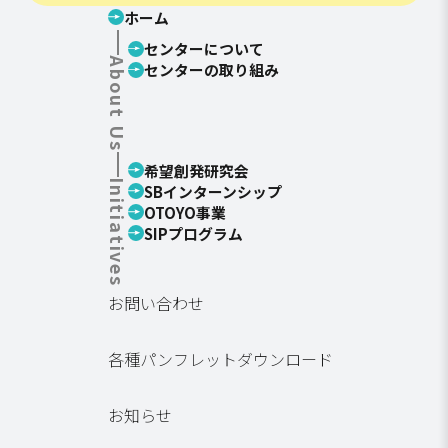
ホーム
センターについて
About Us
センターの取り組み
希望創発研究会
Initiatives
SBインターンシップ
OTOYO事業
SIPプログラム
お問い合わせ
各種パンフレットダウンロード
お知らせ