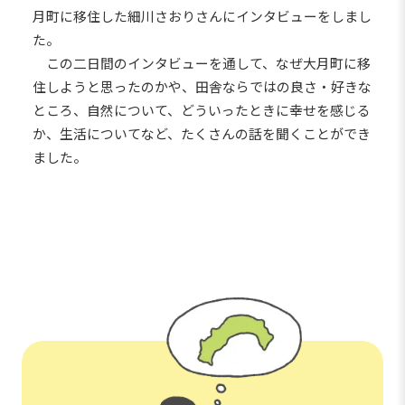
月町に移住した細川さおりさんにインタビューをしまし
た。
この二日間のインタビューを通して、なぜ大月町に移
住しようと思ったのかや、田舎ならではの良さ・好きな
ところ、自然について、どういったときに幸せを感じる
か、生活についてなど、たくさんの話を聞くことができ
ました。