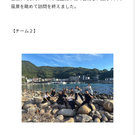
風景を眺めて訪問を終えました。
【チーム２】