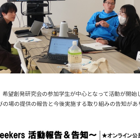
希望創発研究会の参加学生が中心となって活動が開始したS
びの場の提供の報告と今後実施する取り組みの告知があ