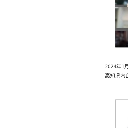
2024
高知県内