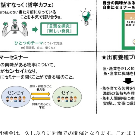
例会は、久しぶりに対面での開催となります。これま