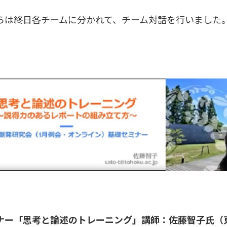
は終日各チームに分かれて、チーム対話を行いました
ナー「思考と論述のトレーニング」講師：佐藤智子氏（