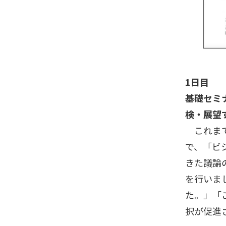
1日目
基礎セミ
検・展望
これまで
で、「ビ
きた議論
を行いま
た。」「
択が促進