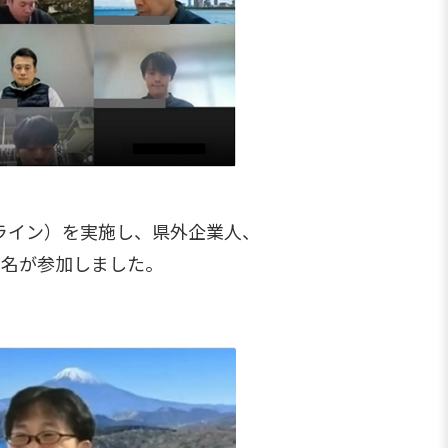
ンライン）を実施し、県外企業人、
6名が参加しました。