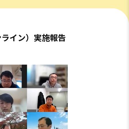
オンライン）実施報告