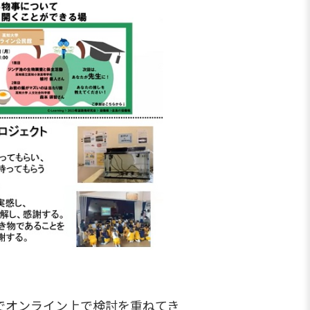
でオンライン上で検討を重ねてき