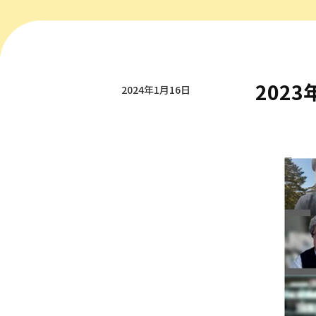
202
2024年1月16日