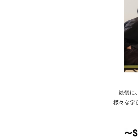
最後に、
様々な学