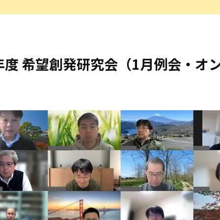
3年度 希望創発研究会（1月例会・