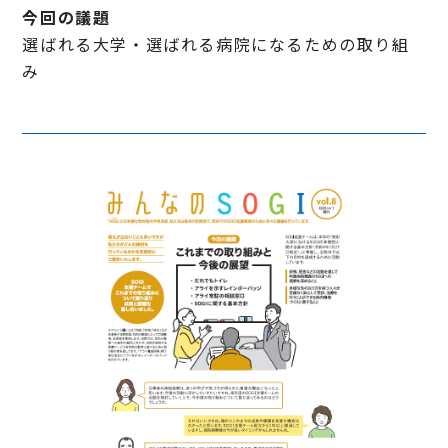
今回の議題
選ばれる大学・選ばれる病院になるための取り組
み