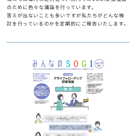
のために色々な議論を行っています。
答えが出ないことも多いですが私たちがどんな検
討を行っているのかを定期的にご報告いたします。