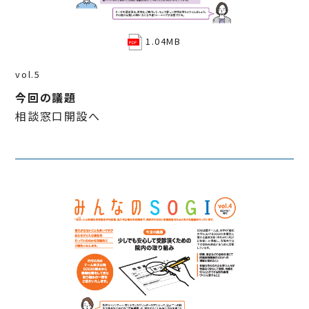
1.04MB
vol.5
今回の議題
相談窓口開設へ