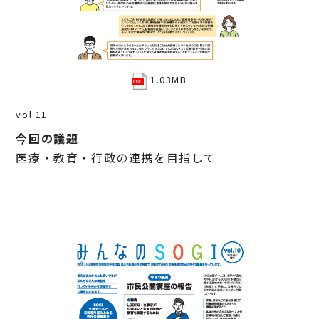
1.03MB
vol.11
今回の議題
医療・教育・行政の連携を目指して