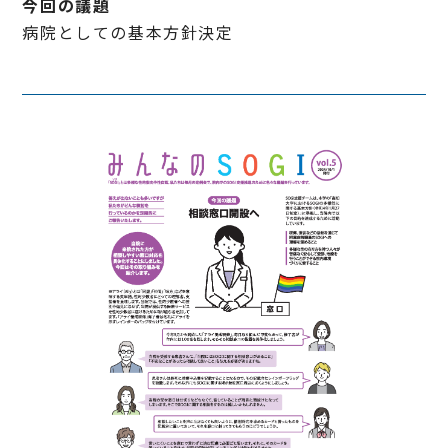
今回の議題
病院としての基本方針決定