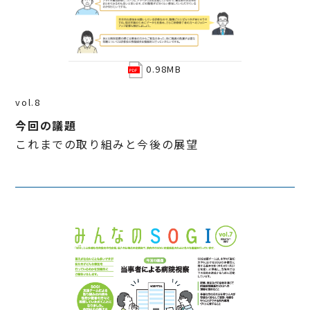
0.98MB
vol.8
今回の議題
これまでの取り組みと今後の展望