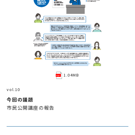
1.04MB
vol.10
今回の議題
市民公開講座の報告