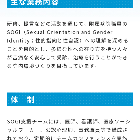
主な業務内容
研修、提言などの活動を通じて、附属病院職員の
SOGI（Sexual Orientation and Gender
Identity；性的指向と性自認）への理解を深める
ことを目的とし、多様な性への在り方を持つ人々
が苦痛なく安心して受診、治療を行うことができ
る院内環境づくりを目指しています。
体 制
SOGI支援チームには、医師、看護師、医療ソーシ
ャルワーカー、公認心理師、事務職員等で構成さ
れており、定期的にチームカンファレンスを実施