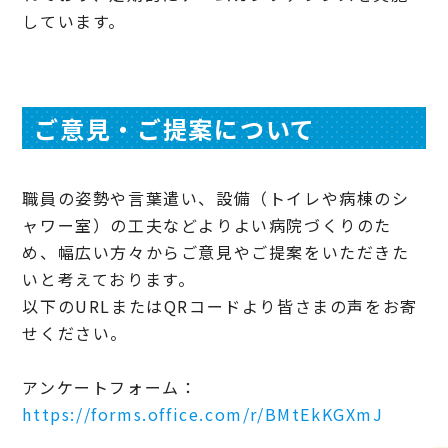
しています。
ご意見・ご提案について
職員の姿勢や言葉遣い、設備（トイレや病棟のシ
ャワー室）の工夫などよりよい病院づくりのた
め、幅広い方々からご意見やご提案をいただきた
いと考えております。
以下のURLまたはQRコードより皆さまの声をお寄
せください。
アンケートフォーム：
https://forms.office.com/r/BMtEkKGXmJ