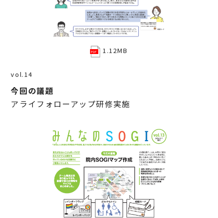
1.12MB
vol.14
今回の議題
アライフォローアップ研修実施