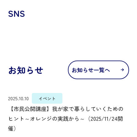
SNS
お知らせ
お知らせ一覧へ
2025.10.10
イベント
【市民公開講座】我が家で暮らしていくための
ヒント～オレンジの実践から～（2025/11/24開
催）