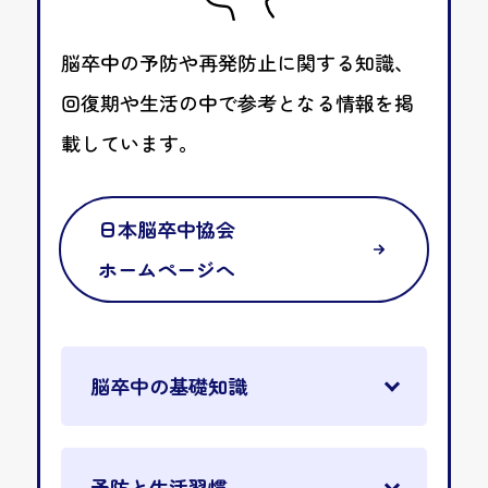
脳卒中の予防や再発防止に関する知識、
回復期や生活の中で参考となる情報を掲
載しています。
日本脳卒中協会
ホームページへ
脳卒中の基礎知識
予防と生活習慣