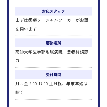
対応スタッフ
まずは医療ソーシャルワーカーがお話
を伺います
面談場所
高知大学医学部附属病院 患者相談窓
口
受付時間
月～金 9:00-17:00 土日祝、年末年始は
除く