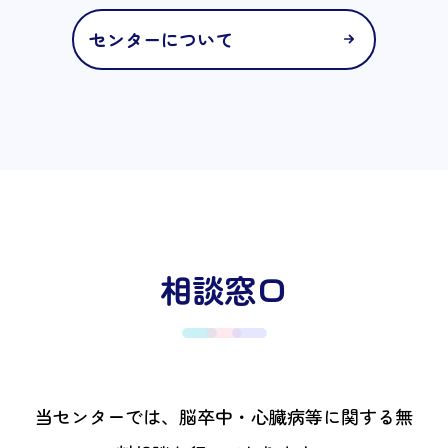
センターについて
相談窓口
当センターでは、脳卒中・心臓病等に関する無