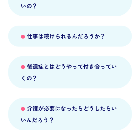
いの？
仕事は続けられるんだろうか？
後遺症とはどうやって付き合ってい
くの？
介護が必要になったらどうしたらい
いんだろう？