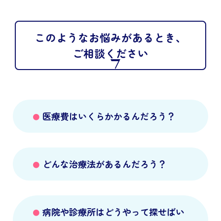
このようなお悩みがあるとき、
ご相談ください
医療費はいくらかかるんだろう？
どんな治療法があるんだろう？
病院や診療所はどうやって探せばい