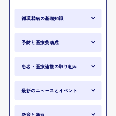
循環器病の基礎知識
予防と医療費助成
患者・医療連携の取り組み
最新のニュースとイベント
教育と学習