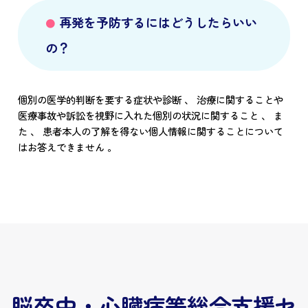
再発を予防するにはどうしたらいい
の？
個別の医学的判断を要する症状や診断 、 治療に関することや
医療事故や訴訟を視野に入れた個別の状況に関すること 、 ま
た 、 患者本人の了解を得ない個人情報に関することについて
はお答えできません 。
脳卒中・心臓病等総合支援セ