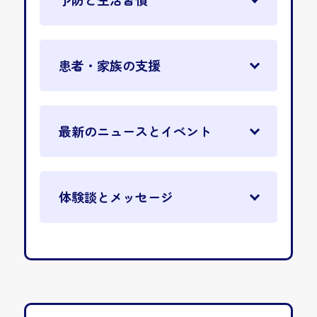
患者・家族の支援
最新のニュースとイベント
体験談とメッセージ