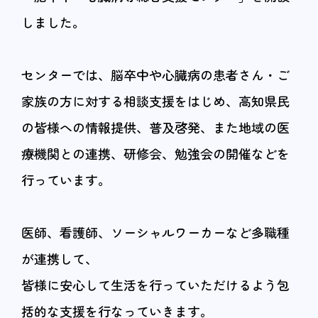
しました。
センターでは、脳卒中や心臓病の患者さん・ご
家族の方に対する相談支援をはじめ、高知県民
の皆様への情報提供、普及啓発、また地域の医
療機関との連携、研修会、勉強会の開催などを
行っています。
医師、看護師、ソーシャルワーカーなど多職種
が連携して、
皆様に安心して生活を行っていただけるよう包
括的な支援を行なっていきます。