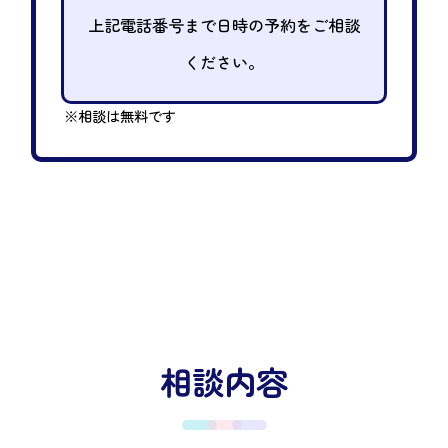
上記電話番号まで日時の予約をご相談
ください。
※相談は無料です
相談内容