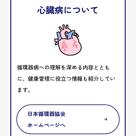
心臓病について
循環器病への理解を深める内容ととも
に、健康管理に役立つ情報も紹介してい
ます。
日本循環器協会
ホームページへ