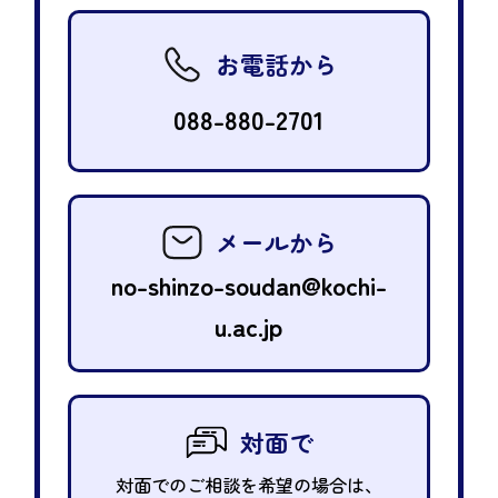
お電話から
088-880-2701
メールから
no-shinzo-soudan@kochi-
u.ac.jp
対面で
対面でのご相談を希望の場合は、