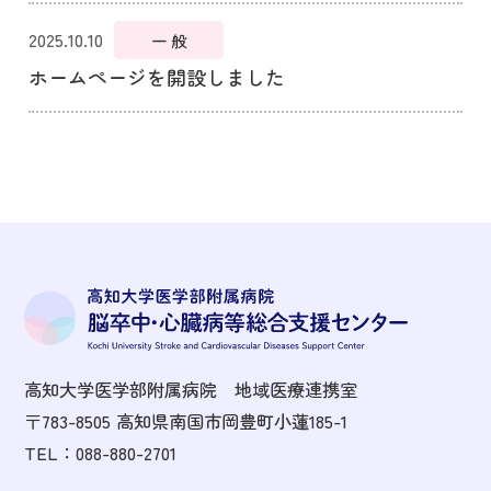
2025.10.10
一 般
ホームページを開設しました
高知大学医学部附属病院 地域医療連携室
〒783-8505 高知県南国市岡豊町小蓮185-1
TEL：088-880-2701