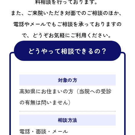
料相談を行っております。
また、ご来院いただき対面でのご相談のほか、
電話やメールでもご相談を承っておりますの
で、どうぞお気軽にご利用ください。
どうやって相談できるの？
対象の方
高知県にお住まいの方（当院への受診
の有無は問いません）
相談方法
電話・面談・メール