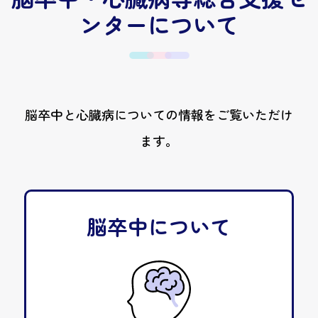
ンターについて
脳卒中と心臓病についての情報をご覧いただけ
ます。
脳卒中について