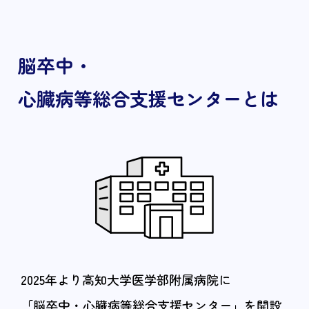
脳卒中・
心臓病等総合支援センターとは
2025年より高知大学医学部附属病院に
「脳卒中・心臓病等総合支援センター」を開設