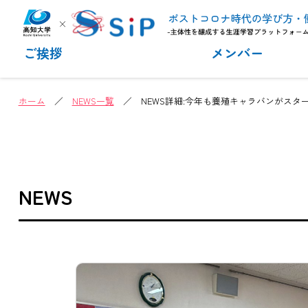
ご挨拶
メンバー
ホーム
／
NEWS一覧
／ NEWS詳細:今年も養殖キャラバンがスタート！
NEWS