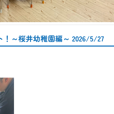
桜井幼稚園編～ 2026/5/27