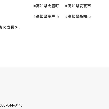
高知県大豊町
高知県安芸市
高知県室戸市
高知県高知市
ちの成長を、
088-844-8440