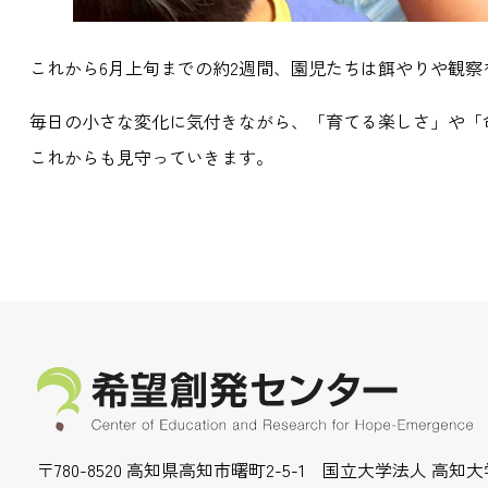
これから6月上旬までの約2週間、園児たちは餌やりや観
毎日の小さな変化に気付きながら、「育てる楽しさ」や「
これからも見守っていきます。
〒780-8520 高知県高知市曙町2-5-1
国立大学法人 高知