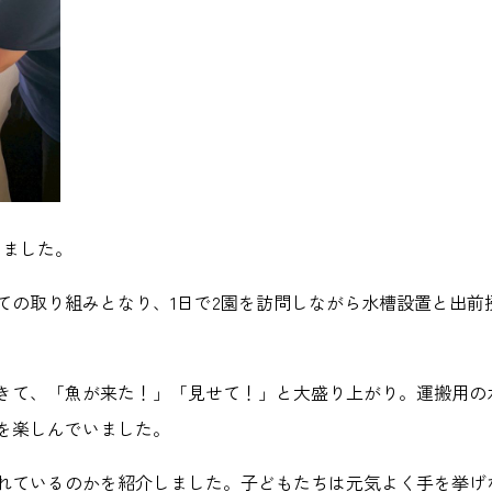
しました。
ての取り組みとなり、1日で2園を訪問しながら水槽設置と出前
きて、「魚が来た！」「見せて！」と大盛り上がり。運搬用の
を楽しんでいました。
れているのかを紹介しました。子どもたちは元気よく手を挙げ