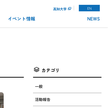
EN
高知大学
イベント情報
NEWS
カテゴリ
一般
活動報告