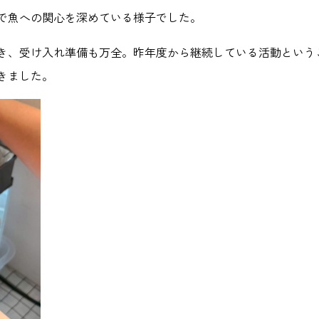
で魚への関心を深めている様子でした。
き、受け入れ準備も万全。昨年度から継続している活動という
きました。