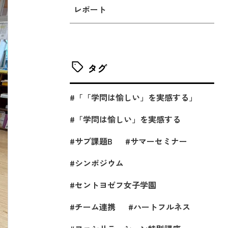
レポート
タグ
「「学問は愉しい」を実感する」
「学問は愉しい」を実感する
サブ課題B
サマーセミナー
シンポジウム
セントヨゼフ女子学園
チーム連携
ハートフルネス