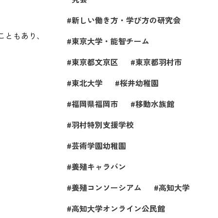
新しい働き方・学び方の研究会
こともあり、
東京大学・能智チーム
東京都文京区
東京都羽村市
東北大学
桜井幼稚園
福岡県福岡市
移動水族館
羽村特別支援学校
芸術学園幼稚園
養殖キャラバン
養殖コンソーシアム
高知大学
高知大学オンライン公民館