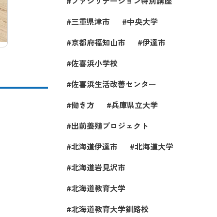
ファシリテーション特別講座
三重県津市
中央大学
京都府福知山市
伊達市
佐喜浜小学校
佐喜浜生活改善センター
働き方
兵庫県立大学
出前養殖プロジェクト
北海道伊達市
北海道大学
北海道岩見沢市
北海道教育大学
北海道教育大学釧路校