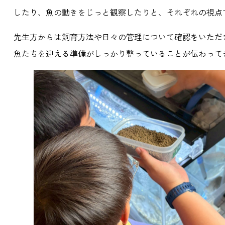
したり、魚の動きをじっと観察したりと、それぞれの視点
先生方からは飼育方法や日々の管理について確認をいただ
魚たちを迎える準備がしっかり整っていることが伝わって