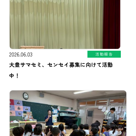
2026.06.03
活動報告
大豊サマセミ、センセイ募集に向けて活動
中！