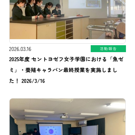
2026.03.16
活動報告
2025年度 セントヨゼフ女子学園における「魚ゼ
ミ」・養殖キャラバン最終授業を実施しまし
た！ 2026/3/16