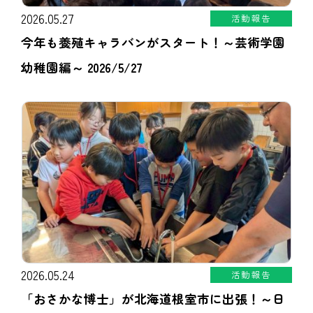
2026.05.27
活動報告
今年も養殖キャラバンがスタート！～芸術学園
幼稚園編～ 2026/5/27
2026.05.24
活動報告
「おさかな博士」が北海道根室市に出張！～日