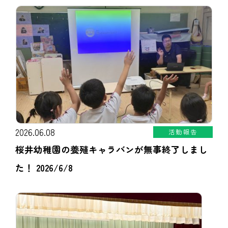
2026.06.08
活動報告
桜井幼稚園の養殖キャラバンが無事終了しまし
た！ 2026/6/8