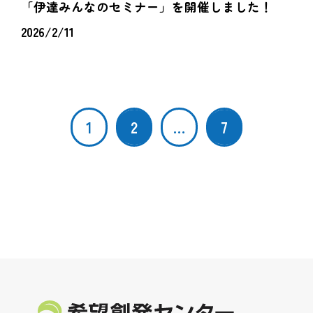
「伊達みんなのセミナー」を開催しました！
2026/2/11
1
2
…
7