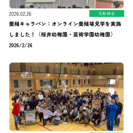
2026.02.26
活動報告
養殖キャラバン：オンライン養殖場見学を実施
しました！（桜井幼稚園・芸術学園幼稚園）
2026/2/26