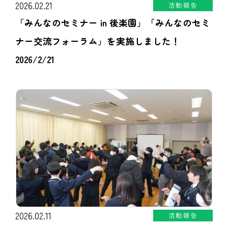
2026.02.21
活動報告
「みんなのセミナー in 後楽園」「みんなのセミ
ナー交流フォーラム」を実施しました！
2026/2/21
2026.02.11
活動報告