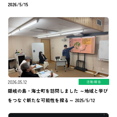
2026/5/15
2026.05.12
活動報告
隠岐の島・海士町を訪問しました ～地域と学び
をつなぐ新たな可能性を探る～ 2025/5/12