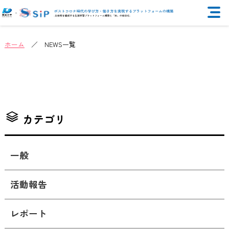
ホーム
／ NEWS一覧
カテゴリ
一般
活動報告
レポート