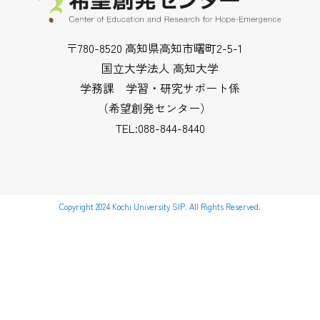
〒780-8520 高知県高知市曙町2-5-1
国立大学法人 高知大学
学務課 学習・研究サポート係
（希望創発センター）
TEL:088-844-8440
Copyright 2024 Kochi University SIP. All Rights Reserved.