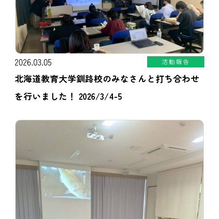
2026.03.05
活動報告
北海道教育大学釧路校のみなさんと打ち合わせ
を行いました！ 2026/3/4-5