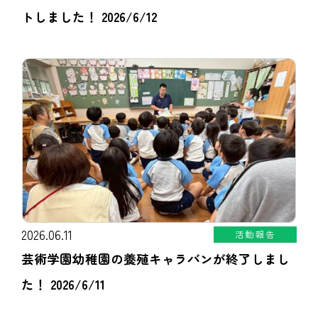
トしました！ 2026/6/12
2026.06.11
活動報告
芸術学園幼稚園の養殖キャラバンが終了しまし
た！ 2026/6/11