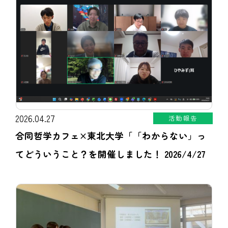
2026.04.27
活動報告
合同哲学カフェ×東北大学「「わからない」っ
てどういうこと？を開催しました！ 2026/4/27