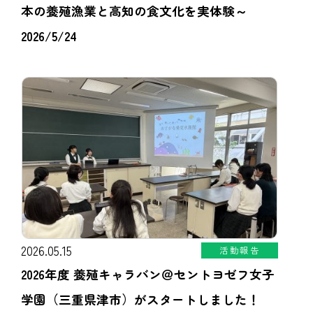
本の養殖漁業と高知の食文化を実体験～
2026/5/24
2026.05.15
活動報告
2026年度 養殖キャラバン＠セントヨゼフ女子
学園（三重県津市）がスタートしました！