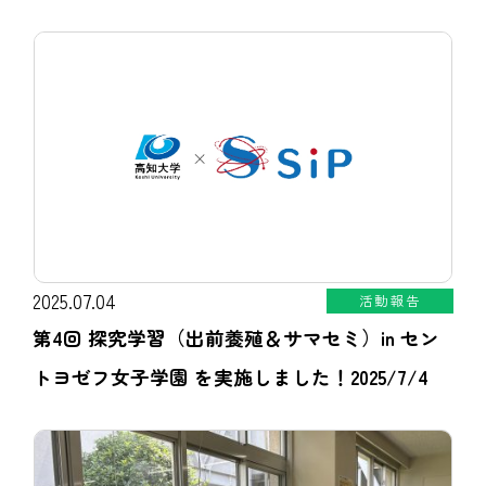
2025.07.04
活動報告
第4回 探究学習（出前養殖＆サマセミ）in セン
トヨゼフ女子学園 を実施しました！2025/7/4