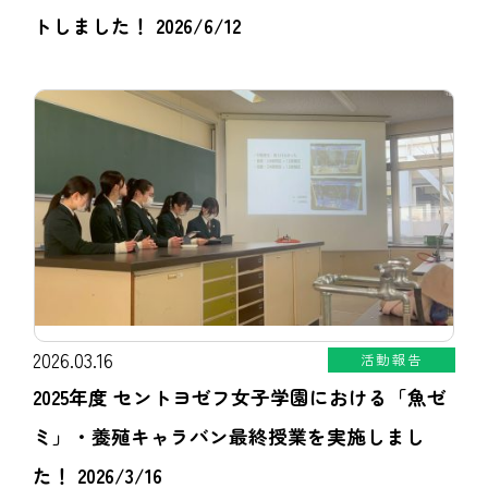
トしました！ 2026/6/12
2026.03.16
活動報告
2025年度 セントヨゼフ女子学園における「魚ゼ
ミ」・養殖キャラバン最終授業を実施しまし
た！ 2026/3/16