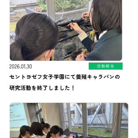
2026.01.30
活動報告
セントヨゼフ女子学園にて養殖キャラバンの
研究活動を終了しました！