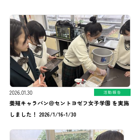
2026.01.30
活動報告
養殖キャラバン＠セントヨゼフ女子学園 を実施
しました！ 2026/1/16-1/30