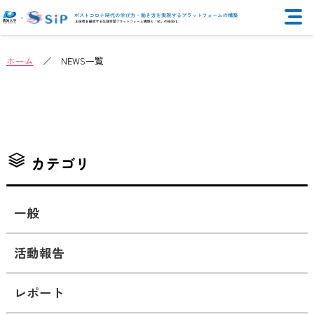
ホーム
／ NEWS一覧
カテゴリ
一般
活動報告
レポート