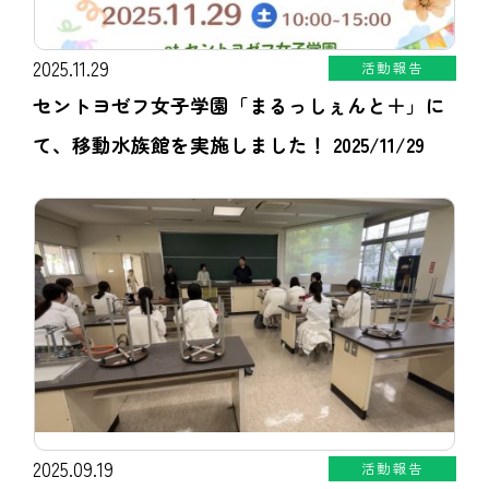
2025.11.29
活動報告
セントヨゼフ女子学園「まるっしぇんと＋」に
て、移動水族館を実施しました！ 2025/11/29
2025.09.19
活動報告