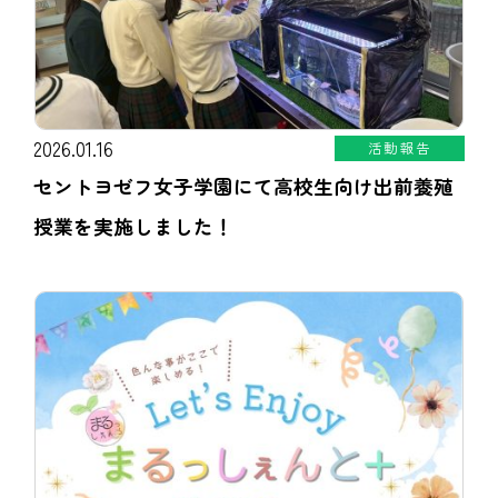
2026.01.16
活動報告
セントヨゼフ女子学園にて高校生向け出前養殖
授業を実施しました！