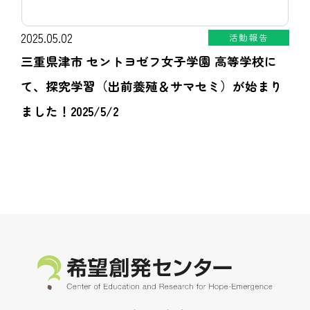
2025.05.02
活動報告
三重県津市 セントヨゼフ女子学園 高等学校に
て、探究学習（出前養殖＆サマセミ）が始まり
ました！2025/5/2