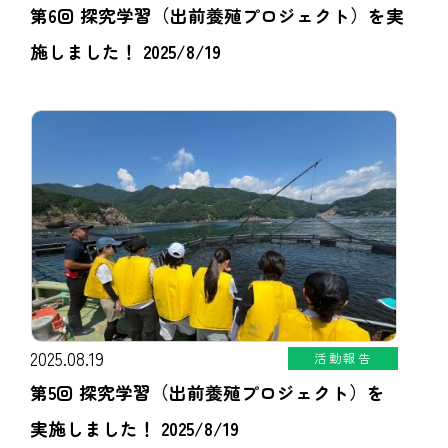
第6回 探究学習（出前養殖プロジェクト）を実
施しました！ 2025/8/19
2025.08.19
活動報告
第5回 探究学習（出前養殖プロジェクト）を
実施しました！ 2025/8/19