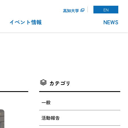
EN
高知大学
イベント情報
NEWS
カテゴリ
一般
活動報告