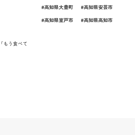
高知県大豊町
高知県安芸市
高知県室戸市
高知県高知市
「もう食べて