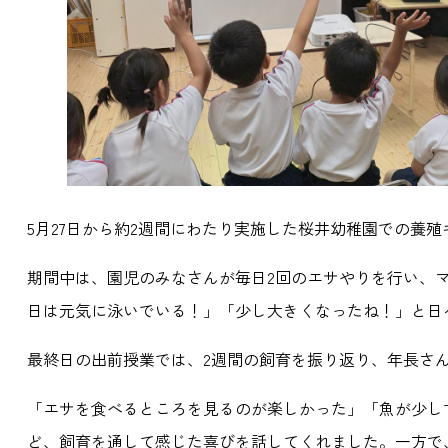
5月27日から約2週間にわたり実施した桜井幼稚園での養
期間中は、園児のみなさんが毎日2回のエサやりを行い、
日は元気に泳いでいる！」「少し大きくなったね！」と日
最終日の出前授業では、2週間の飼育を振り返り、年長さ
「エサを食べるところを見るのが楽しかった」「魚が少し
ど、飼育を通して感じた喜びを話してくれました。一方で