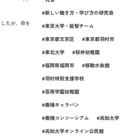
新しい働き方・学び方の研究会
ましたが、命を
東京大学・能智チーム
東京都文京区
東京都羽村市
東北大学
桜井幼稚園
福岡県福岡市
移動水族館
羽村特別支援学校
芸術学園幼稚園
養殖キャラバン
養殖コンソーシアム
高知大学
高知大学オンライン公民館