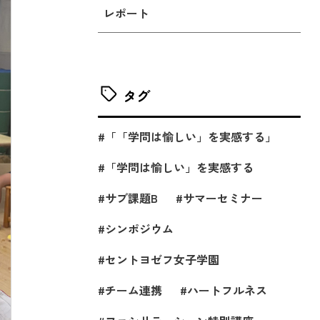
レポート
タグ
「「学問は愉しい」を実感する」
「学問は愉しい」を実感する
サブ課題B
サマーセミナー
シンポジウム
セントヨゼフ女子学園
チーム連携
ハートフルネス