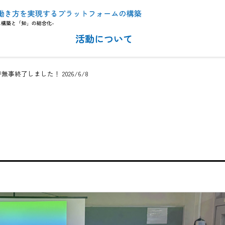
活動について
終了しました！ 2026/6/8