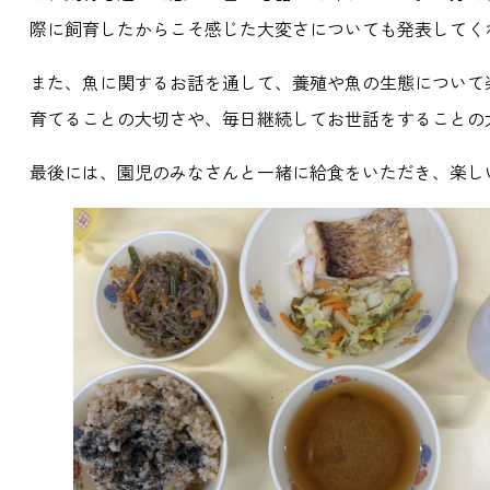
際に飼育したからこそ感じた大変さについても発表してく
また、魚に関するお話を通して、養殖や魚の生態について
育てることの大切さや、毎日継続してお世話をすることの
最後には、園児のみなさんと一緒に給食をいただき、楽し