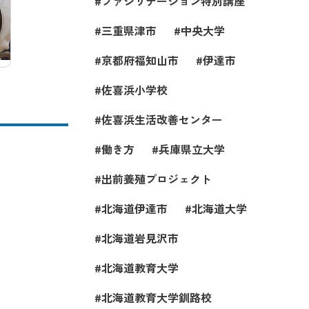
ファシリテーション特別講座
三重県津市
中央大学
京都府福知山市
伊達市
佐喜浜小学校
佐喜浜生活改善センター
働き方
兵庫県立大学
出前養殖プロジェクト
北海道伊達市
北海道大学
北海道岩見沢市
北海道教育大学
北海道教育大学釧路校