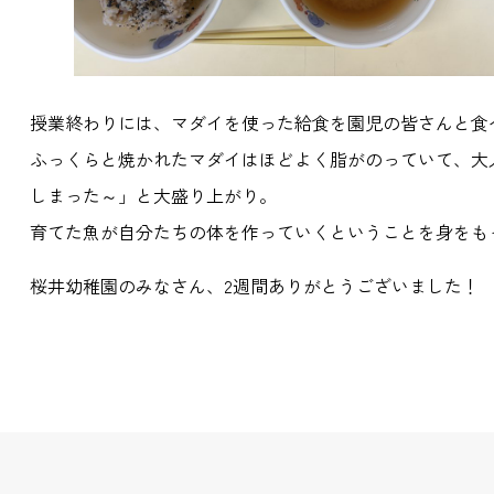
授業終わりには、マダイを使った給食を園児の皆さんと食
ふっくらと焼かれたマダイはほどよく脂がのっていて、大
しまった～」と大盛り上がり。
育てた魚が自分たちの体を作っていくということを身をも
桜井幼稚園のみなさん、2週間ありがとうございました！