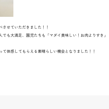
べさせていただきました！！
人でも大満足、園児たちも「マダイ美味しい！お肉よりすき」
って体感してもらえる素晴らしい機会となりました！！