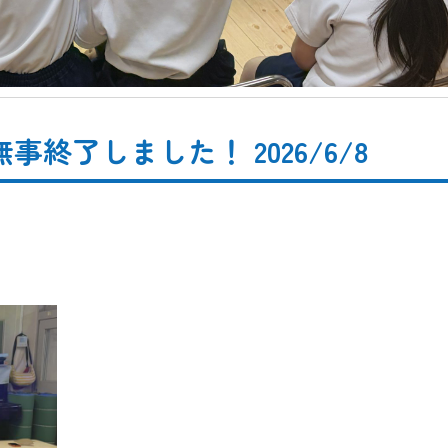
了しました！ 2026/6/8