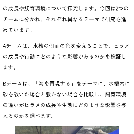
の成長や飼育環境について探究します。今回は2つの
チームに分かれ、それぞれ異なるテーマで研究を進
めています。
Aチームは、水槽の側面の色を変えることで、ヒラメ
の成長や行動にどのような影響があるのかを検証し
ます。
Bチームは、「海を再現する」をテーマに、水槽内に
砂を敷いた場合と敷かない場合を比較し、飼育環境
の違いがヒラメの成長や生態にどのような影響を与
えるのかを調べます。