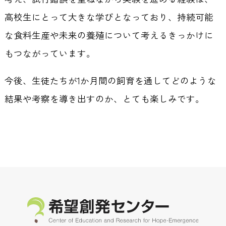
高校生にとって大きな学びとなっており、持続可能
な食料生産や未来の養殖について考えるきっかけに
もつながっています。
今後、生徒たちが1か月間の飼育を通してどのような
結果や考察を導き出すのか、とても楽しみです。