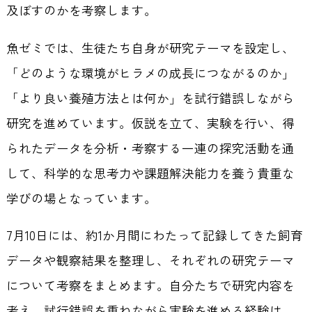
及ぼすのかを考察します。
魚ゼミでは、生徒たち自身が研究テーマを設定し、
「どのような環境がヒラメの成長につながるのか」
「より良い養殖方法とは何か」を試行錯誤しながら
研究を進めています。仮説を立て、実験を行い、得
られたデータを分析・考察する一連の探究活動を通
して、科学的な思考力や課題解決能力を養う貴重な
学びの場となっています。
7月10日には、約1か月間にわたって記録してきた飼育
データや観察結果を整理し、それぞれの研究テーマ
について考察をまとめます。自分たちで研究内容を
考え、試行錯誤を重ねながら実験を進める経験は、