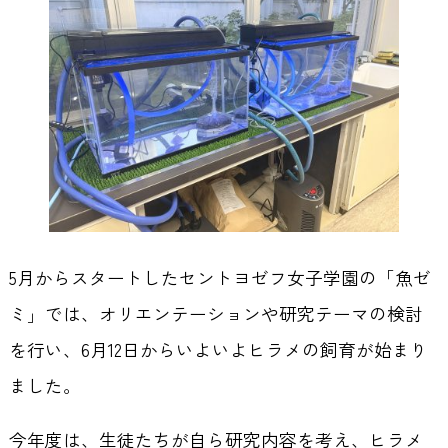
5月からスタートしたセントヨゼフ女子学園の「魚ゼ
ミ」では、オリエンテーションや研究テーマの検討
を行い、6月12日からいよいよヒラメの飼育が始まり
ました。
今年度は、生徒たちが自ら研究内容を考え、ヒラメ