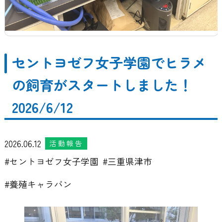
セントヨゼフ女子学園でヒラメ
の飼育がスタートしました！
2026/6/12
2026.06.12
活動報告
セントヨゼフ女子学園
三重県津市
養殖キャラバン