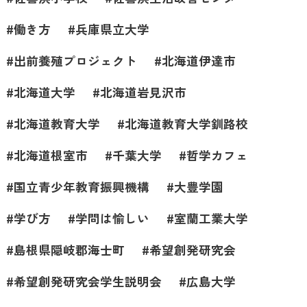
働き方
兵庫県立大学
出前養殖プロジェクト
北海道伊達市
北海道大学
北海道岩見沢市
北海道教育大学
北海道教育大学釧路校
北海道根室市
千葉大学
哲学カフェ
国立青少年教育振興機構
大豊学園
学び方
学問は愉しい
室蘭工業大学
島根県隠岐郡海士町
希望創発研究会
希望創発研究会学生説明会
広島大学