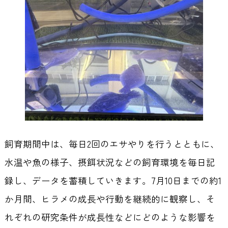
飼育期間中は、毎日2回のエサやりを行うとともに、
水温や魚の様子、摂餌状況などの飼育環境を毎日記
録し、データを蓄積していきます。7月10日までの約1
か月間、ヒラメの成長や行動を継続的に観察し、そ
れぞれの研究条件が成長性などにどのような影響を