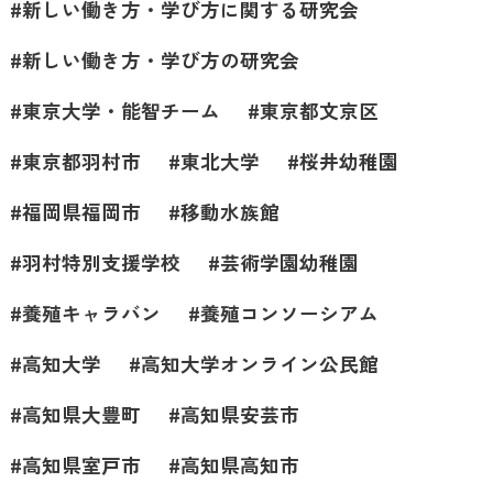
新しい働き方・学び方に関する研究会
新しい働き方・学び方の研究会
東京大学・能智チーム
東京都文京区
東京都羽村市
東北大学
桜井幼稚園
福岡県福岡市
移動水族館
羽村特別支援学校
芸術学園幼稚園
養殖キャラバン
養殖コンソーシアム
高知大学
高知大学オンライン公民館
高知県大豊町
高知県安芸市
高知県室戸市
高知県高知市