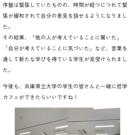
序盤は緊張していたものの、時間が経つにつれて緊
張が緩和されて自分の意見を話せるようになりまし
た。
その結果、「他の人が考えていることに驚いた」
「自分が考えていることに気づいた」など、言葉を
通して新たな学びを得ている学生が見受けられまし
た。
今後も、兵庫県立大学の学生の皆さんと一緒に哲学
カフェができたらいいですね！