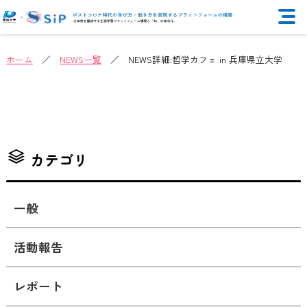
ホーム
／
NEWS一覧
／ NEWS詳細:哲学カフェ in 兵庫県立大学
カテゴリ
一般
活動報告
レポート