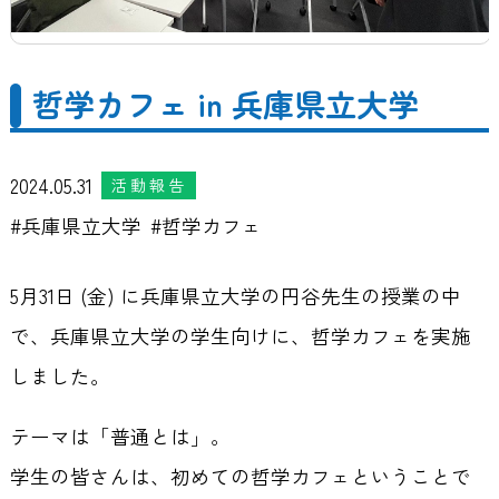
哲学カフェ in 兵庫県立大学
2024.05.31
活動報告
兵庫県立大学
哲学カフェ
5月31日 (金) に兵庫県立大学の円谷先生の授業の中
で、兵庫県立大学の学生向けに、哲学カフェを実施
しました。
テーマは「普通とは」。
学生の皆さんは、初めての哲学カフェということで