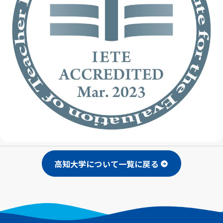
高知大学について一覧に戻る