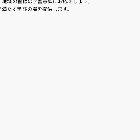
、地域の皆様の学習意欲にお応えします。
を満たす学びの場を提供します。