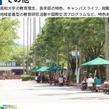
高知大学の教育理念、各学部の特色、キャンパスライフ、就
地域密着型の教育研究活動や国際交流プログラムなど、特色