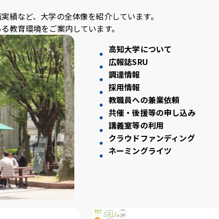
職実績など、大学の全体像を紹介しています。
ある教育環境をご案内しています。
高知大学について
広報誌SRU
調達情報
採用情報
教職員への兼業依頼
共催・後援等の申し込み
講義室等の利用
クラウドファンディング
ネーミングライツ