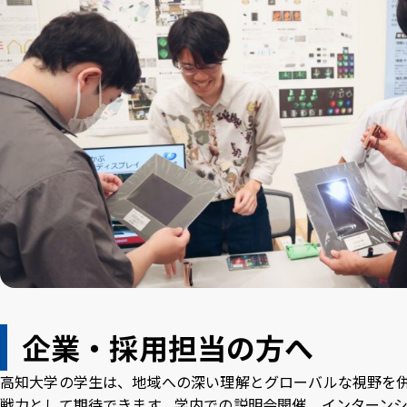
企業・採用担当の方へ
高知大学の学生は、地域への深い理解とグローバルな視野を
戦力として期待できます。学内での説明会開催、インターン