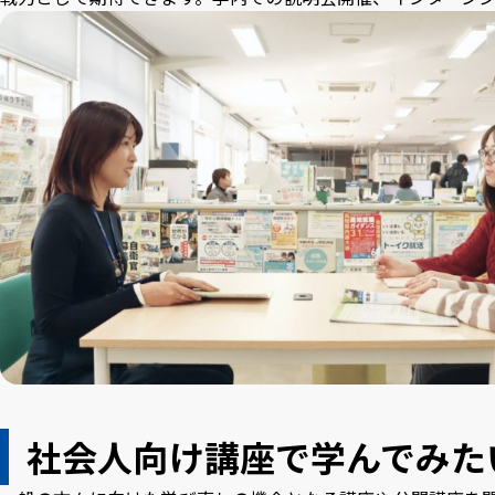
社会人向け講座で学んでみた