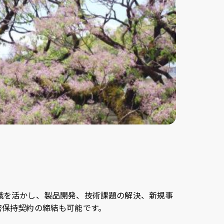
識を活かし、製品開発、技術課題の解決、新規事
密保持契約の締結も可能です。