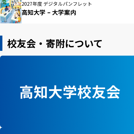
2027年度 デジタルパンフレット
高知大学 – 大学案内
校友会・寄附について