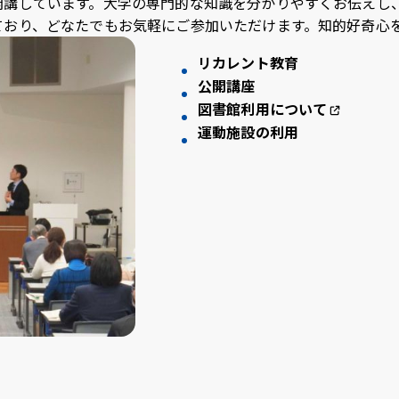
開講しています。大学の専門的な知識を分かりやすくお伝えし
ており、どなたでもお気軽にご参加いただけます。知的好奇心
リカレント教育
公開講座
図書館利用について
運動施設の利用