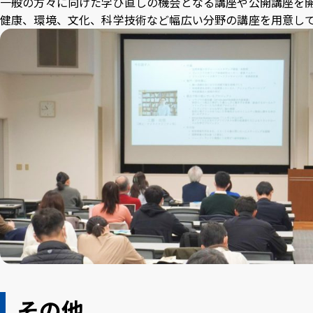
一般の方々に向けた学び直しの機会となる講座や公開講座を
健康、環境、文化、科学技術など幅広い分野の講座を用意し
その他