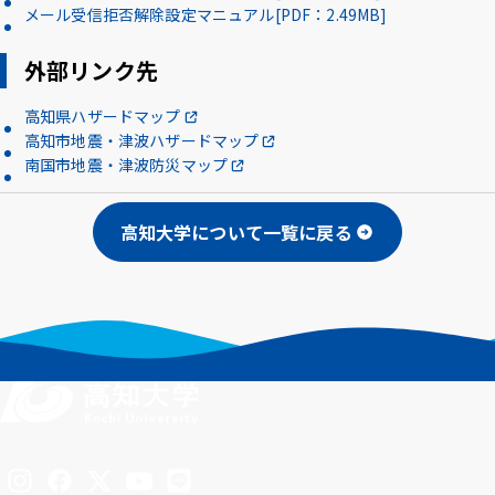
メール受信拒否解除設定マニュアル[PDF：2.49MB]
外部リンク先
高知県ハザードマップ
高知市地震・津波ハザードマップ
南国市地震・津波防災マップ
高知大学について一覧に戻る