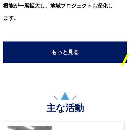
機能が一層拡大し、地域プロジェクトも深化し
ます。
もっと見る
主な活動