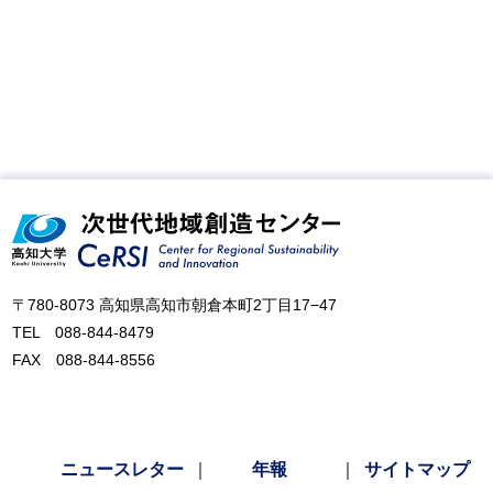
〒780-8073 高知県高知市朝倉本町2丁目17−47
TEL 088-844-8479
FAX 088-844-8556
ニュースレター
｜
年報
｜
サイトマップ