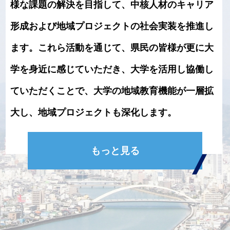
様な課題の解決を目指して、中核人材のキャリア
形成および地域プロジェクトの社会実装を推進し
ます。これら活動を通じて、県民の皆様が更に大
学を身近に感じていただき、大学を活用し協働し
ていただくことで、大学の地域教育機能が一層拡
大し、地域プロジェクトも深化します。
もっと見る