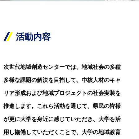
活動内容
次世代地域創造センターでは、地域社会の多種
多様な課題の解決を目指して、中核人材のキャ
リア形成および地域プロジェクトの社会実装を
推進します。これら活動を通じて、県民の皆様
が更に大学を身近に感じていただき、大学を活
用し協働していただくことで、大学の地域教育