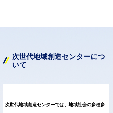
次世代地域創造センターにつ
いて
次世代地域創造センターでは、地域社会の多種多