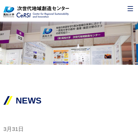
NEWS
3月31日