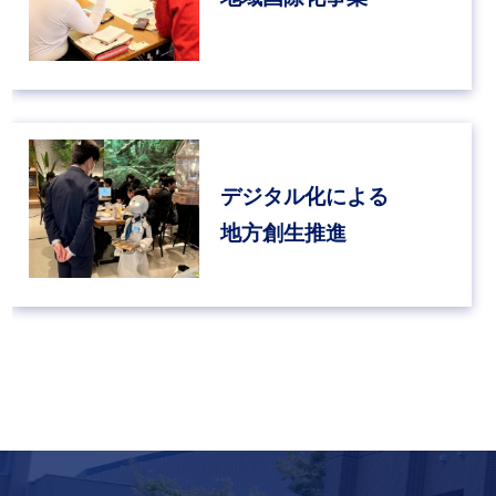
デジタル化による
地方創生推進