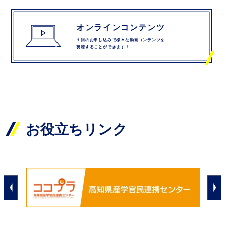
お役立ちリンク