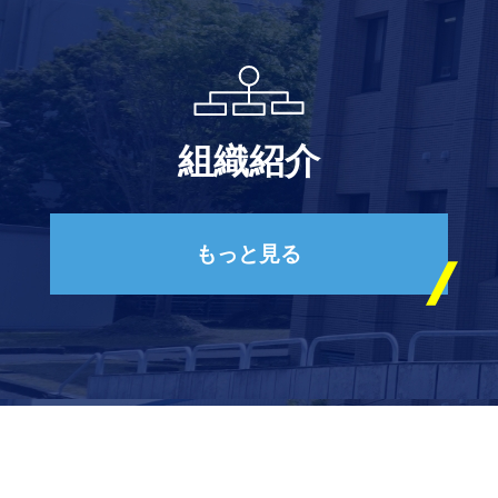
組織紹介
もっと見る