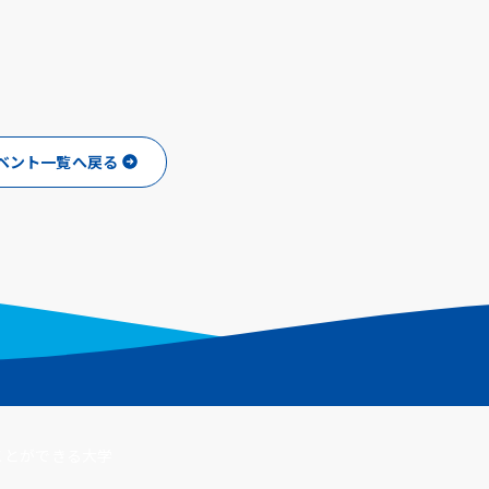
ベント一覧へ戻る
ことができる大学