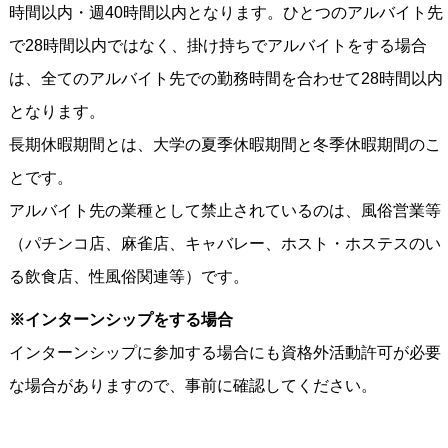
時間以内・週40時間以内となります。ひとつのアルバイト先
で28時間以内ではなく、掛け持ちでアルバイトをする場合
は、全てのアルバイト先での勤務時間を合わせて28時間以内
となります。
長期休暇期間とは、大学の夏季休暇期間と冬季休暇期間のこ
とです。
アルバイト先の業種として禁止されているのは、風俗営業等
（パチンコ店、麻雀店、キャバレー、ホスト・ホステスのい
る飲食店、性風俗関連等）です。
※インターンシップをする場合
インターンシップに参加する場合にも資格外活動許可が必要
な場合がありますので、事前に確認してください。