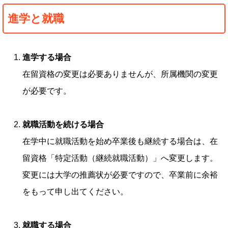
進学と就職
進学する場合
在留資格の変更は必要ありませんが、所属機関の変更
が必要です。
就職活動を続ける場合
在学中に就職活動を始め卒業後も継続する場合は、在
留資格「特定活動（継続就職活動）」へ変更します。
変更には大学の推薦状が必要ですので、卒業前に余裕
をもって申し出てください。
就職する場合