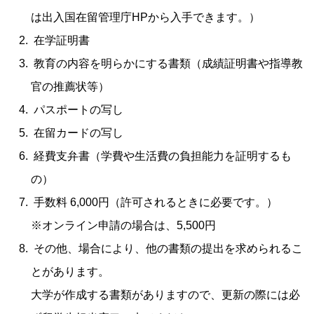
は出入国在留管理庁HPから入手できます。）
在学証明書
教育の内容を明らかにする書類（成績証明書や指導教
官の推薦状等）
パスポートの写し
在留カードの写し
経費支弁書（学費や生活費の負担能力を証明するも
の）
手数料 6,000円（許可されるときに必要です。）
※オンライン申請の場合は、5,500円
その他、場合により、他の書類の提出を求められるこ
とがあります。
大学が作成する書類がありますので、更新の際には必