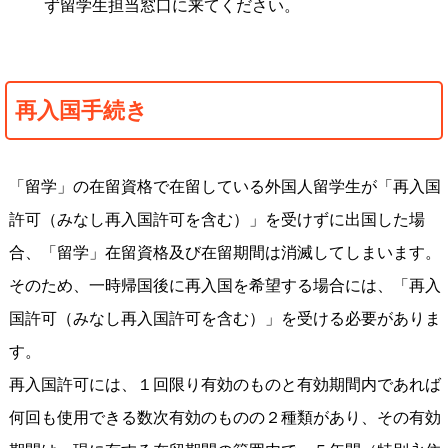
ず留学生担当窓口に来てください。
再入国手続き
「留学」の在留資格で在留している外国人留学生が「再入国
許可（みなし再入国許可を含む）」を受けずに出国した場
合、「留学」在留資格及び在留期間は消滅してしまいます。
そのため、一時帰国後に再入国を希望する場合には、「再入
国許可（みなし再入国許可を含む）」を受ける必要がありま
す。
再入国許可には、１回限り有効のものと有効期間内であれば
何回も使用できる数次有効のものの２種類があり、その有効