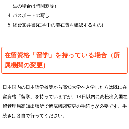
生の場合は時間割等）
パスポートの写し
経費支弁書(在学中の滞在費を確認するもの)
在留資格「留学」を持っている場合（所
属機関の変更）
日本国内の日本語学校等から高知大学へ入学した方は既に在
留資格「留学」を持っていますが、14日以内に高松出入国在
留管理局高知出張所で所属機関変更の手続きが必要です。手
続きは各自で行ってください。