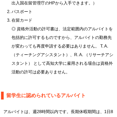
出入国在留管理庁のHPから入手できます。）
パスポート
在留カード
◎ 資格外活動の許可書は、法定範囲内のアルバイトを
包括的に許可するものですから、アルバイトの勤務先
が変わっても再度申請する必要はありません。 T. A.
（ティーチングアシスタント）、R. A. （リサーチアシ
スタント） として高知大学に雇用される場合は資格外
活動の許可は必要ありません。
留学生に認められているアルバイト
アルバイトは、週28時間以内です。長期休暇期間は、1日8