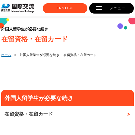
メニュー
ENGLISH
外国人留学生が必要な続き
在留資格・在留カード
ホーム
> 外国人留学生が必要な続き：
在留資格・在留カード
外国人留学生が必要な続き
在留資格・在留カード