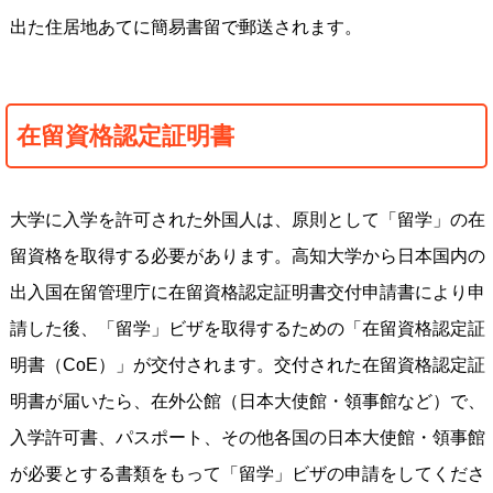
出た住居地あてに簡易書留で郵送されます。
在留資格認定証明書
大学に入学を許可された外国人は、原則として「留学」の在
留資格を取得する必要があります。高知大学から日本国内の
出入国在留管理庁に在留資格認定証明書交付申請書により申
請した後、「留学」ビザを取得するための「在留資格認定証
明書（CoE）」が交付されます。交付された在留資格認定証
明書が届いたら、在外公館（日本大使館・領事館など）で、
入学許可書、パスポート、その他各国の日本大使館・領事館
が必要とする書類をもって「留学」ビザの申請をしてくださ