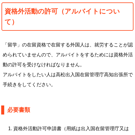
資格外活動の許可（アルバイトについ
て）
「留学」の在留資格で在留する外国人は、就労することが認
められていませんので、アルバイトをするためには資格外活
動の許可を受けなければなりません。
アルバイトをしたい人は高松出入国在留管理庁高知出張所で
手続きをしてください。
必要書類
資格外活動許可申請書（用紙は出入国在留管理庁又は