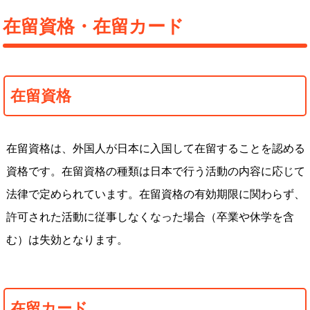
在留資格・在留カード
在留資格
在留資格は、外国人が日本に入国して在留することを認める
資格です。在留資格の種類は日本で行う活動の内容に応じて
法律で定められています。在留資格の有効期限に関わらず、
許可された活動に従事しなくなった場合（卒業や休学を含
む）は失効となります。
在留カード