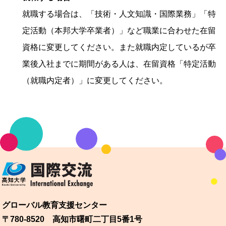
就職する場合は、「技術・人文知識・国際業務」「特
定活動（本邦大学卒業者）」など職業に合わせた在留
資格に変更してください。また就職内定しているが卒
業後入社までに期間がある人は、在留資格「特定活動
（就職内定者）」に変更してください。
グローバル教育支援センター
〒780-8520 高知市曙町二丁目5番1号