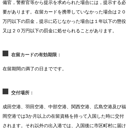
備官，警察官等から提示を求められた場合には，提示する必
要があります。在留カードを携帯していなかった場合は２０
万円以下の罰金，提示に応じなかった場合は１年以下の懲役
又は２０万円以下の罰金に処せられることがあります。
在留カードの有効期限：
在留期間の満了の日までです。
交付場所：
成田空港、羽田空港、中部空港、関西空港、広島空港及び福
岡空港では3か月以上の在留資格を持って入国した時に交付
されます。それ以外の出入港では、入国後に市区町村に届け