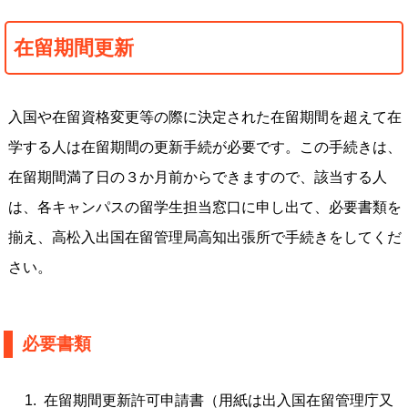
在留期間更新
入国や在留資格変更等の際に決定された在留期間を超えて在
学する人は在留期間の更新手続が必要です。この手続きは、
在留期間満了日の３か月前からできますので、該当する人
は、各キャンパスの留学生担当窓口に申し出て、必要書類を
揃え、高松入出国在留管理局高知出張所で手続きをしてくだ
さい。
必要書類
在留期間更新許可申請書（用紙は出入国在留管理庁又