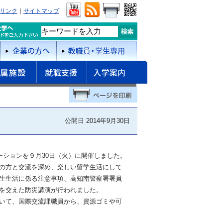
リンク
｜
サイトマップ
公開日 2014年9月30日
ーションを９月30日（火）に開催しました。
の方と交流を深め、楽しい留学生活にして
生生活に係る注意事項、高知南警察署署員
を交えた防災講演が行われました。
いて、国際交流課職員から、資源ゴミや可