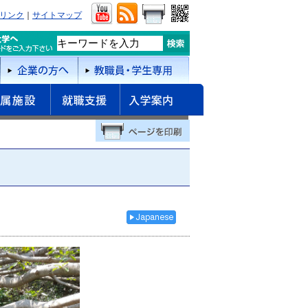
リンク
｜
サイトマップ