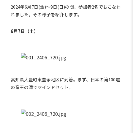
2024年6月7日(金)～9日(日)の間、参加者2名でおこなわ
れました。その様子を紹介します。
6月7日（土）
高知県大豊町東豊永地区に到着。まず、日本の滝100選
の竜王の滝でマインドセット。