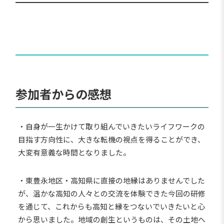
参加者からの感想
・自身が一生かけて取り組んでいきたいライフワークの
目指す方向性に、大きな転機の視点を得ることができ、
大変有意義な時間となりました。
・東豊永地区・高知県に直接の地縁はありませんでした
が、温かな高知の人々との交流を体験できた今回の研修
を通じて、これからも高知と縁をつないでいきたいと心
から思いました。地域の創生というものは、その土地へ