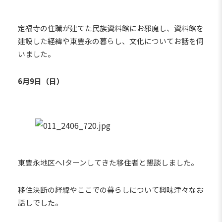
定福寺の住職が建てた民族資料館にお邪魔し、資料館を
建設した経緯や東豊永の暮らし、文化についてお話を伺
いました。
6月9日（日）
東豊永地区へIターンしてきた移住者と懇談しました。
移住決断の経緯やここでの暮らしについて興味津々なお
話しでした。