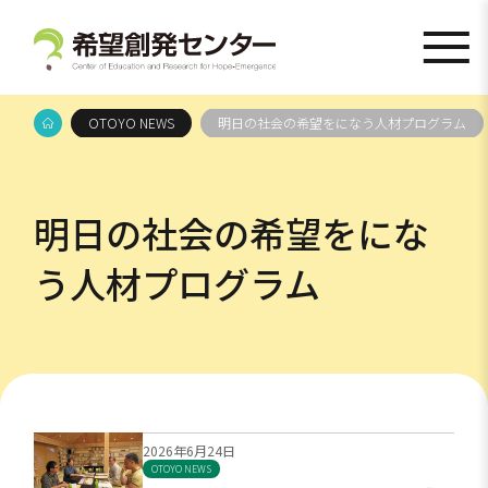
OTOYO NEWS
明日の社会の希望をになう人材プログラム
明日の社会の希望をにな
う人材プログラム
2026年6月24日
OTOYO NEWS
明日の社会の希望をになう人材プログラム