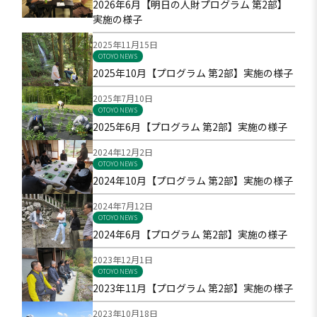
2026年6月【明日の人財プログラム 第2部】
実施の様子
2025年11月15日
OTOYO NEWS
明日の社会の希望をになう人材プログラム
2025年10月【プログラム 第2部】実施の様子
2025年7月10日
OTOYO NEWS
明日の社会の希望をになう人材プログラム
2025年6月【プログラム 第2部】実施の様子
2024年12月2日
OTOYO NEWS
明日の社会の希望をになう人材プログラム
2024年10月【プログラム 第2部】実施の様子
2024年7月12日
OTOYO NEWS
明日の社会の希望をになう人材プログラム
2024年6月【プログラム 第2部】実施の様子
2023年12月1日
OTOYO NEWS
明日の社会の希望をになう人材プログラム
2023年11月【プログラム 第2部】実施の様子
2023年10月18日