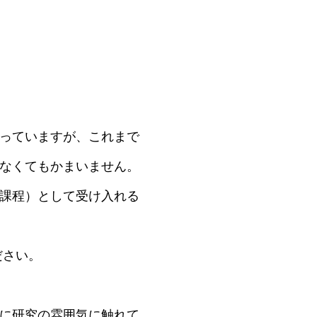
っていますが、これまで
なくてもかまいません。
課程）として受け入れる
さい。
に研究の雰囲気に触れて