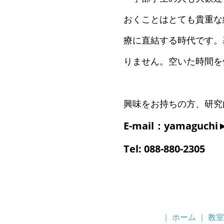
おくことはとても貴重な
療に直結する時代です。
りません。空いた時間を
興味をお持ちの方、研究
E-mail：yamaguc
Tel: 088-880-2305
｜
ホーム
｜
教