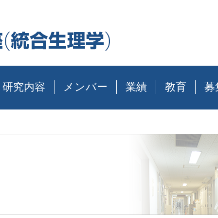
研究内容
メンバー
業績
教育
募