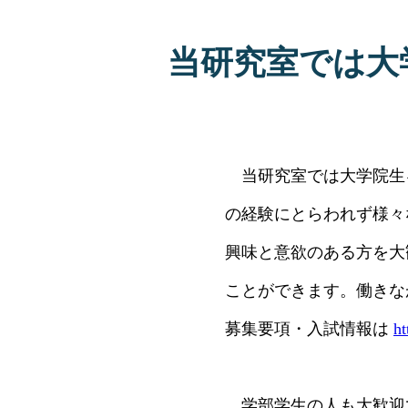
当研究室では
当研究室では大学院生
の経験にとらわれず様々
興味と意欲のある方を大
ことができます。働きな
募集要項・入試情報は
ht
学部学生の人も大歓迎