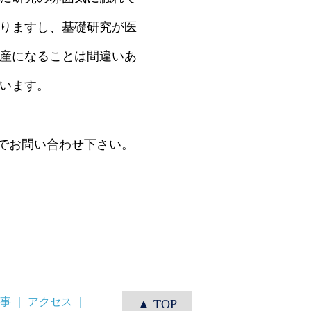
りますし、基礎研究が医
産になることは間違いあ
います。
でお問い合わせ下さい。
）
事
｜
アクセス
｜
▲ TOP