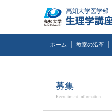
ホーム
教室の沿革
募集
Recruitment Information