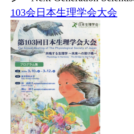
103会日本生理学会大会