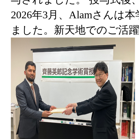
2026年3月、Alamさ
ました。新天地でのご活