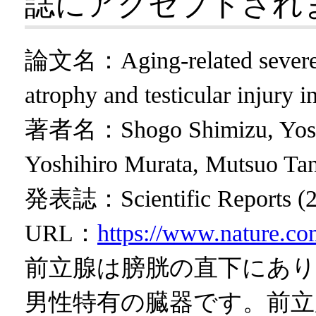
誌にアクセプトされ
論文名：Aging-related severe hy
atrophy and testicular injury in
著者名：Shogo Shimizu, Yoshik
Yoshihiro Murata, Mutsuo Ta
発表誌：Scientific Reports (202
URL：
https://www.nature.co
前立腺は膀胱の直下にあ
男性特有の臓器です。前