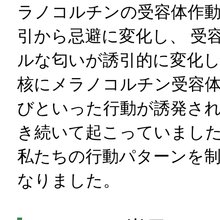
ラノコルチンの受容体作
引から忌避に変化し、 受
ルな匂いが誘引的に変化し
核にメラノコルチン受容
びといった行動が誘発され
き続いて起こっていました
私たちの行動パターンを
なりました。