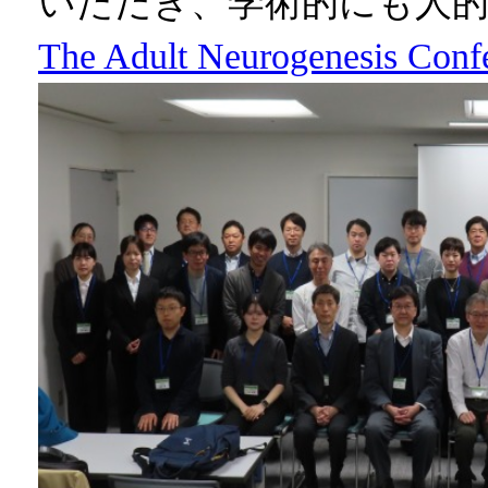
いただき、学術的にも人
The Adult Neurogenesis Conf