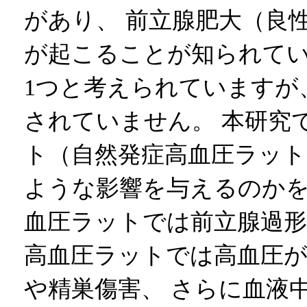
があり、 前立腺肥大（良
が起こることが知られて
1つと考えられていますが
されていません。 本研究
ト（自然発症高血圧ラット
ような影響を与えるのかを
血圧ラットでは前立腺過
高血圧ラットでは高血圧が
や精巣傷害、 さらに血液