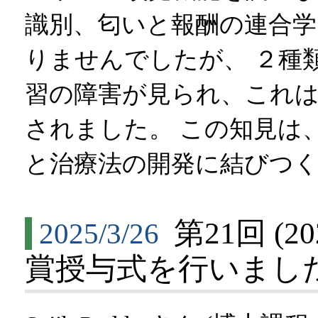
識別、匂いと報酬の連合学
りませんでしたが、 ２種
習の障害が見られ、これは
されました。 この知見は
と治療法の開発に結びつ
第21回 (
2025/3/26
賞授与式を行いました