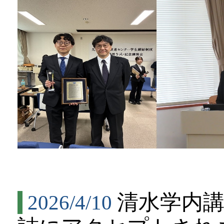
清水学内講師の論
2026/4/10