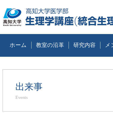
ホーム
教室の沿革
研究内容
メ
出来事
Events