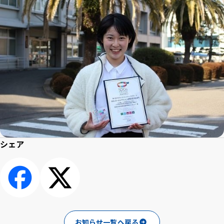
シェア
シェアする
ポスト
お知らせ一覧へ戻る