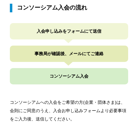
コンソーシアム入会の流れ
入会申し込みを
フォームにて送信
事務局が確認後、
メールにてご連絡
コンソーシアム
入会
コンソーシアムへの入会をご希望の方(企業・団体さま)は、
会則にご同意のうえ、入会お申し込みフォームより必要事項
をご入力後、送信してください。