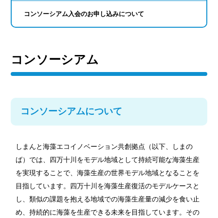
コンソーシアム入会のお申し込みについて
コンソーシアム
コンソーシアムについて
しまんと海藻エコイノベーション共創拠点（以下、しまの
ば）では、四万十川をモデル地域として持続可能な海藻生産
を実現することで、海藻生産の世界モデル地域となることを
目指しています。四万十川を海藻生産復活のモデルケースと
し、類似の課題を抱える地域での海藻生産量の減少を食い止
め、持続的に海藻を生産できる未来を目指しています。その