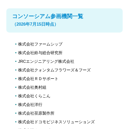
コンソーシアム参画機関一覧
（2026年7月15日時点）
株式会社ファームシップ
株式会社鈴与総合研究所
JRCエンジニアリング株式会社
株式会社クォンタムフラワーズ＆フーズ
株式会社ＲＤサポート
株式会社奥村組
株式会社くらこん
株式会社洋行
株式会社荏原製作所
株式会社ドコモビジネスソリューションズ