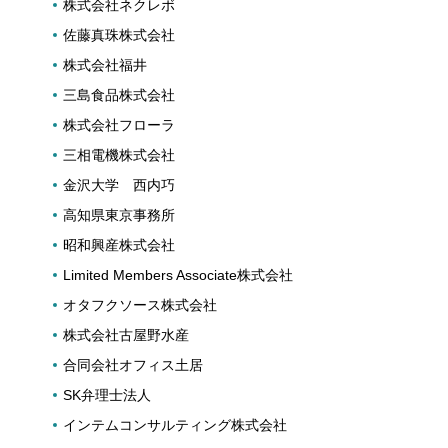
株式会社ネクレボ
佐藤真珠株式会社
株式会社福井
三島食品株式会社
株式会社フローラ
三相電機株式会社
金沢大学 西内巧
高知県東京事務所
昭和興産株式会社
Limited Members Associate株式会社
オタフクソース株式会社
株式会社古屋野水産
合同会社オフィス土居
SK弁理士法人
インテムコンサルティング株式会社