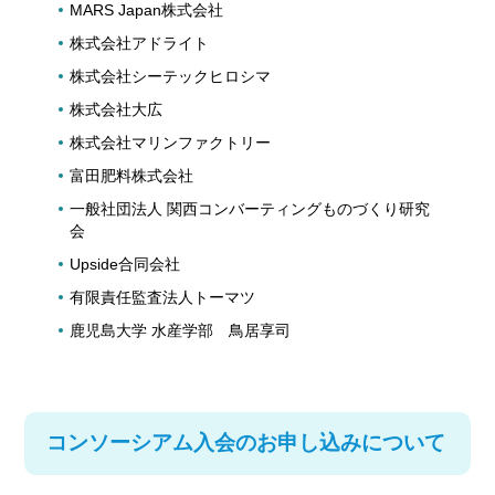
MARS Japan株式会社
株式会社アドライト
株式会社シーテックヒロシマ
株式会社大広
株式会社マリンファクトリー
富田肥料株式会社
一般社団法人 関西コンバーティングものづくり研究
会
Upside合同会社
有限責任監査法人トーマツ
鹿児島大学 水産学部 鳥居享司
コンソーシアム入会のお申し込みについて