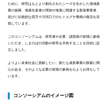
ために、研究はもとより創出されたシーズを生かした地域産
業の振興、海藻生産者の増加や海藻に関連する新規事業者、
並びに伝統的な四万十川河口でのヒトエグサ養殖の復活を目
指しています。
このコンソーシアムは、研究者や企業、諸団体の皆様に参画
いただき、しまのばの活動や研究を共有することを目的に設
立しました。
よりよい未来社会に貢献したい、新たな成長事業の探索に関
心がある、そのような企業の皆様の参画を心よりお待ちして
います。
コンソーシアムのイメージ図