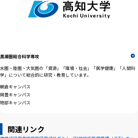
黒潮圏総合科学専攻
水圏・陸圏・大気圏の「資源」「環境・社会」「医学健康」「人間科
学」について総合的に研究・教育しています。
朝倉キャンパス
岡豊キャンパス
物部キャンパス
関連リンク