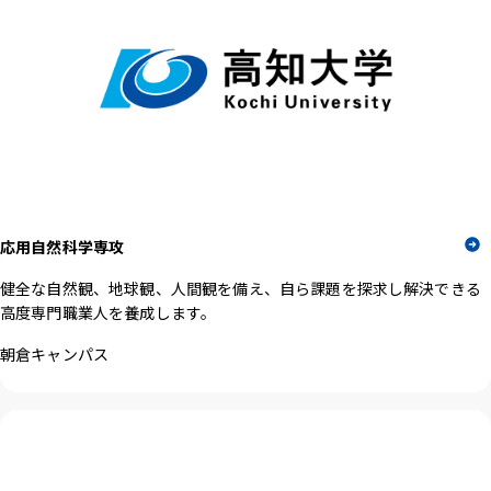
応用自然科学専攻
健全な自然観、地球観、人間観を備え、自ら課題を探求し解決できる
高度専門職業人を養成します。
朝倉キャンパス