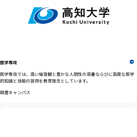
医学専攻
医学専攻では、高い倫理観と豊かな人間性の涵養ならびに高度な医学
的知識と技能の習得を教育理念としています。
岡豊キャンパス